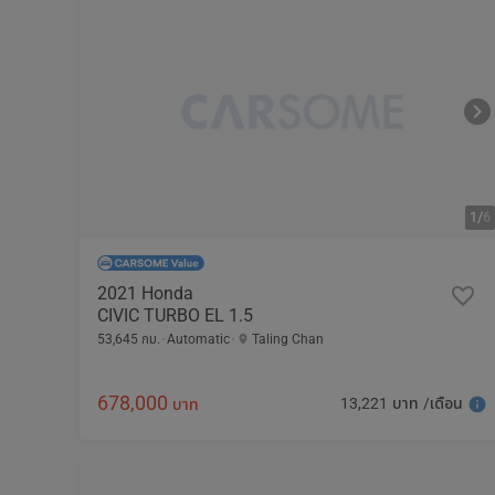
1/
6
2021 Honda
CIVIC TURBO EL 1.5
53,645 กม.
Automatic
Taling Chan
678,000
13,221 บาท /เดือน
บาท