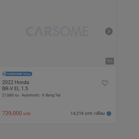
1/
6
2022 Honda
BR-V EL 1.5
27,680 กม.
Automatic
Bang Yai
729,000
14,216 บาท /เดือน
บาท