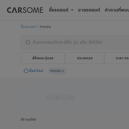
ซื้อรถยนต์
ขายรถยนต์
คำถามที่พบ
ซื้อรถยนต์
Honda
ยี่ห้อและรุ่นรถ
ประเภทรถ
ราคา รถ
ตั้งค่าใหม่
Honda
88 ผลลัพธ์