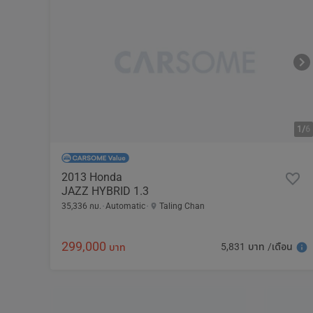
1/
6
2013 Honda
JAZZ HYBRID 1.3
35,336 กม.
Automatic
Taling Chan
299,000
5,831 บาท /เดือน
บาท