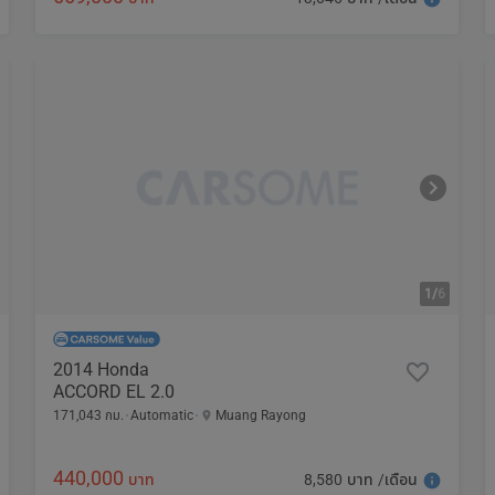
1/
6
2014 Honda
ACCORD EL 2.0
171,043 กม.
Automatic
Muang Rayong
440,000
8,580 บาท /เดือน
บาท