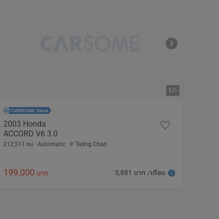
1/
6
2003 Honda
ACCORD V6 3.0
212,511 กม.
Automatic
Taling Chan
199,000
3,881 บาท /เดือน
บาท