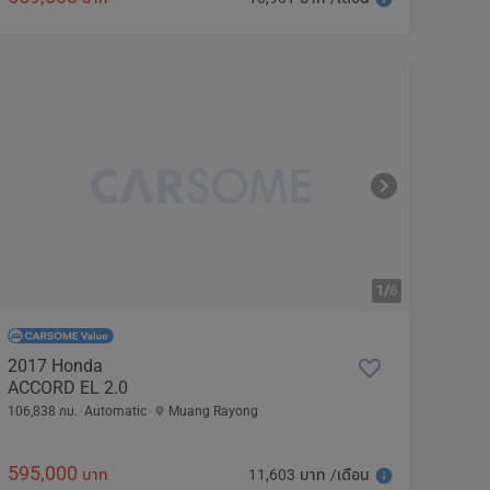
1/
6
2017 Honda
ACCORD EL 2.0
106,838 กม.
Automatic
Muang Rayong
595,000
11,603 บาท /เดือน
บาท