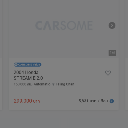
1/
6
2004 Honda
STREAM E 2.0
150,000 กม.
Automatic
Taling Chan
299,000
5,831 บาท /เดือน
บาท