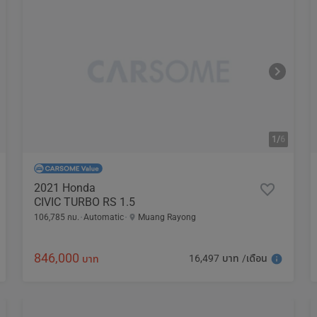
1/
6
2021 Honda
CIVIC TURBO RS 1.5
106,785 กม.
Automatic
Muang Rayong
846,000
16,497 บาท /เดือน
บาท