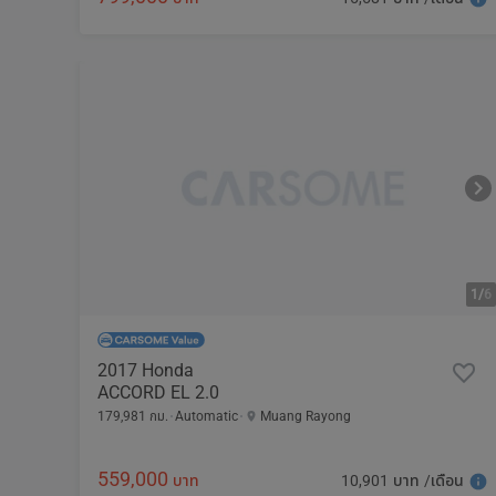
1/
6
2017 Honda
ACCORD EL 2.0
179,981 กม.
Automatic
Muang Rayong
559,000
10,901 บาท /เดือน
บาท