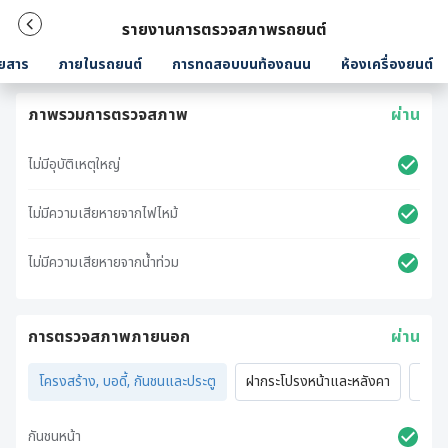
รายงานการตรวจสภาพรถยนต์
ยสาร
ภายในรถยนต์
การทดสอบบนท้องถนน
ห้องเครื่องยนต์
ภาพรวมการตรวจสภาพ
ผ่าน
ไม่มีอุบัติเหตุใหญ่
ไม่มีความเสียหายจากไฟไหม้
ไม่มีความเสียหายจากน้ำท่วม
การตรวจสภาพภายนอก
ผ่าน
โครงสร้าง, บอดี้, กันชนและประตู
ฝากระโปรงหน้าและหลังคา
ไฟภ
กันชนหน้า