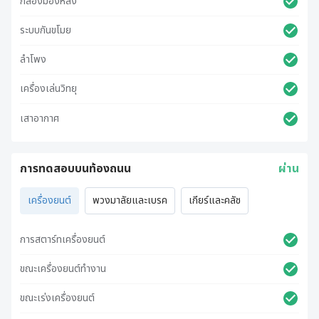
กล้องมองหลัง
ระบบกันขโมย
ลำโพง
เครื่องเล่นวิทยุ
เสาอากาศ
การทดสอบบนท้องถนน
ผ่าน
เครื่องยนต์
พวงมาลัยและเบรค
เกียร์และคลัช
การสตาร์ทเครื่องยนต์
ขณะเครื่องยนต์ทำงาน
ขณะเร่งเครื่องยนต์