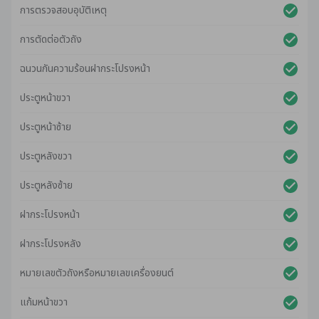
การตรวจสอบอุบัติเหตุ
การตัดต่อตัวถัง
ฉนวนกันความร้อนฝากระโปรงหน้า
ประตูหน้าขวา
ประตูหน้าซ้าย
ประตูหลังขวา
ประตูหลังซ้าย
ฝากระโปรงหน้า
ฝากระโปรงหลัง
หมายเลขตัวถังหรือหมายเลขเครื่องยนต์
แก้มหน้าขวา