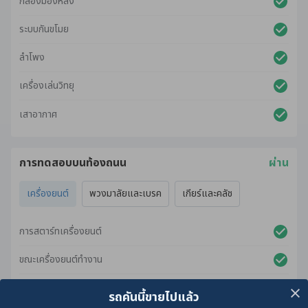
กล้องมองหลัง
ระบบกันขโมย
ลำโพง
เครื่องเล่นวิทยุ
เสาอากาศ
การทดสอบบนท้องถนน
ผ่าน
เครื่องยนต์
พวงมาลัยและเบรค
เกียร์และคลัช
การสตาร์ทเครื่องยนต์
ขณะเครื่องยนต์ทำงาน
ขณะเร่งเครื่องยนต์
รถคันนี้ขายไปแล้ว