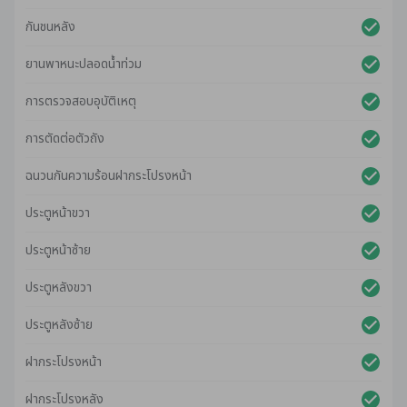
กันชนหลัง
ยานพาหนะปลอดน้ําท่วม
การตรวจสอบอุบัติเหตุ
การตัดต่อตัวถัง
ฉนวนกันความร้อนฝากระโปรงหน้า
ประตูหน้าขวา
ประตูหน้าซ้าย
ประตูหลังขวา
ประตูหลังซ้าย
ฝากระโปรงหน้า
ฝากระโปรงหลัง