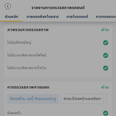
รายงานการตรวจสภาพรถยนต์
ส่วนหลัก
ภายนอกห้องโดยสาร
ภายในรถยนต์
การทดสอบบ
ภาพรวมการตรวจสภาพ
ผ่าน
ไม่มีอุบัติเหตุใหญ่
ไม่มีความเสียหายจากไฟไหม้
ไม่มีความเสียหายจากน้ำท่วม
การตรวจสภาพภายนอก
ผ่าน
โครงสร้าง, บอดี้, กันชนและประตู
ฝากระโปรงหน้าและหลังคา
ไฟภ
กันชนหน้า