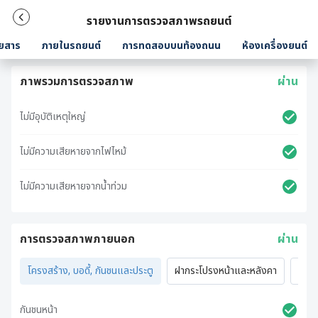
รายงานการตรวจสภาพรถยนต์
ยสาร
ภายในรถยนต์
การทดสอบบนท้องถนน
ห้องเครื่องยนต์
ภาพรวมการตรวจสภาพ
ผ่าน
ไม่มีอุบัติเหตุใหญ่
ไม่มีความเสียหายจากไฟไหม้
ไม่มีความเสียหายจากน้ำท่วม
การตรวจสภาพภายนอก
ผ่าน
โครงสร้าง, บอดี้, กันชนและประตู
ฝากระโปรงหน้าและหลังคา
ไฟภ
กันชนหน้า