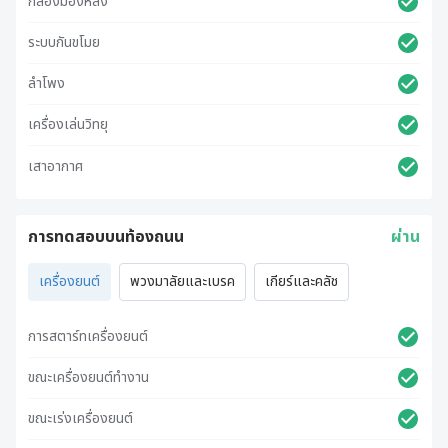
กล้องมองหลัง
ระบบกันขโมย
ลำโพง
เครื่องเล่นวิทยุ
เสาอากาศ
การทดสอบบนท้องถนน
ผ่าน
เครื่องยนต์
พวงมาลัยและเบรค
เกียร์และคลัช
การสตาร์ทเครื่องยนต์
ขณะเครื่องยนต์ทำงาน
ขณะเร่งเครื่องยนต์