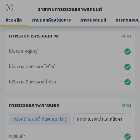
รายงานการตรวจสภาพรถยนต์
ส่วนหลัก
ภายนอกห้องโดยสาร
ภายในรถยนต์
การทดสอบบ
ภาพรวมการตรวจสภาพ
ผ่าน
ไม่มีอุบัติเหตุใหญ่
ไม่มีความเสียหายจากไฟไหม้
ไม่มีความเสียหายจากน้ำท่วม
การตรวจสภาพภายนอก
ผ่าน
โครงสร้าง, บอดี้, กันชนและประตู
ฝากระโปรงหน้าและหลังคา
ไฟภ
กันชนหน้า