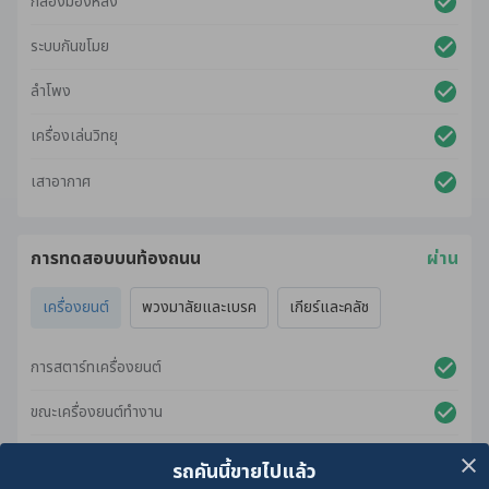
กล้องมองหลัง
ระบบกันขโมย
ลำโพง
เครื่องเล่นวิทยุ
เสาอากาศ
การทดสอบบนท้องถนน
ผ่าน
เครื่องยนต์
พวงมาลัยและเบรค
เกียร์และคลัช
การสตาร์ทเครื่องยนต์
ขณะเครื่องยนต์ทำงาน
ขณะเร่งเครื่องยนต์
รถคันนี้ขายไปแล้ว