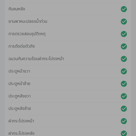
กันชนหลัง
ยานพาหนะปลอดน้ําท่วม
การตรวจสอบอุบัติเหตุ
การตัดต่อตัวถัง
ฉนวนกันความร้อนฝากระโปรงหน้า
ประตูหน้าขวา
ประตูหน้าซ้าย
ประตูหลังขวา
ประตูหลังซ้าย
ฝากระโปรงหน้า
ฝากระโปรงหลัง