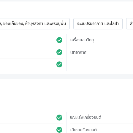
 ช่องเก็บของ, ผ้าบุหลังคา และพรมปูพื้น
ระบบปรับอากาศ และไล่ฝ่า
ส
เครื่องเล่นวิทยุ
เสาอากาศ
ขณะเร่งเครื่องยนต์
เสียงเครื่องยนต์