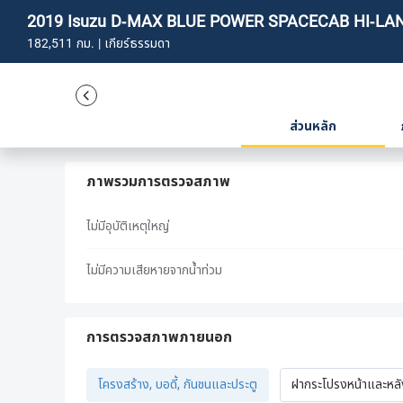
2019 Isuzu D-MAX BLUE POWER SPACECAB HI-LAN
182,511 กม. | เกียร์ธรรมดา
ส่วนหลัก
ภาพรวมการตรวจสภาพ
ไม่มีอุบัติเหตุใหญ่
ไม่มีความเสียหายจากน้ำท่วม
การตรวจสภาพภายนอก
โครงสร้าง, บอดี้, กันชนและประตู
ฝากระโปรงหน้าและหล