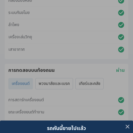
กล้องมองหลัง
ระบบกันขโมย
ลำโพง
เครื่องเล่นวิทยุ
เสาอากาศ
การทดสอบบนท้องถนน
ผ่าน
เครื่องยนต์
พวงมาลัยและเบรค
เกียร์และคลัช
การสตาร์ทเครื่องยนต์
ขณะเครื่องยนต์ทำงาน
ขณะเร่งเครื่องยนต์
รถคันนี้ขายไปแล้ว