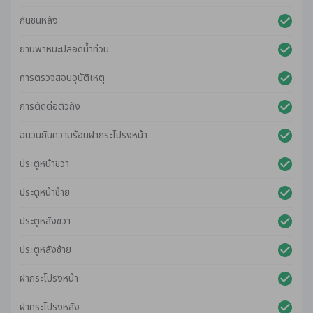
กันชนหลัง
ยานพาหนะปลอดน้ําท่วม
การตรวจสอบอุบัติเหตุ
การตัดต่อตัวถัง
ฉนวนกันความร้อนฝากระโปรงหน้า
ประตูหน้าขวา
ประตูหน้าซ้าย
ประตูหลังขวา
ประตูหลังซ้าย
ฝากระโปรงหน้า
ฝากระโปรงหลัง