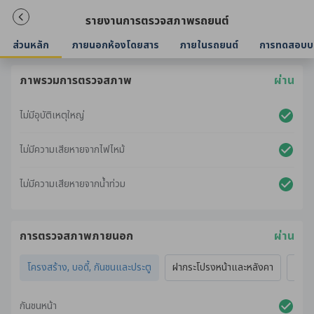
รายงานการตรวจสภาพรถยนต์
ส่วนหลัก
ภายนอกห้องโดยสาร
ภายในรถยนต์
การทดสอบบ
ภาพรวมการตรวจสภาพ
ผ่าน
ไม่มีอุบัติเหตุใหญ่
ไม่มีความเสียหายจากไฟไหม้
ไม่มีความเสียหายจากน้ำท่วม
การตรวจสภาพภายนอก
ผ่าน
โครงสร้าง, บอดี้, กันชนและประตู
ฝากระโปรงหน้าและหลังคา
ไฟภ
กันชนหน้า