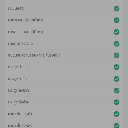
กันชนหลัง
ยานพาหนะปลอดน้ําท่วม
การตรวจสอบอุบัติเหตุ
การตัดต่อตัวถัง
ฉนวนกันความร้อนฝากระโปรงหน้า
ประตูหน้าขวา
ประตูหน้าซ้าย
ประตูหลังขวา
ประตูหลังซ้าย
ฝากระโปรงหน้า
ฝากระโปรงหลัง