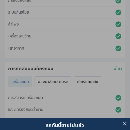
กล้องมองหลัง
ระบบกันขโมย
ลำโพง
เครื่องเล่นวิทยุ
เสาอากาศ
การทดสอบบนท้องถนน
ผ่าน
เครื่องยนต์
พวงมาลัยและเบรค
เกียร์และคลัช
การสตาร์ทเครื่องยนต์
ขณะเครื่องยนต์ทำงาน
ขณะเร่งเครื่องยนต์
รถคันนี้ขายไปแล้ว