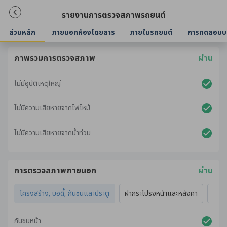
รายงานการตรวจสภาพรถยนต์
ส่วนหลัก
ภายนอกห้องโดยสาร
ภายในรถยนต์
การทดสอบบ
ภาพรวมการตรวจสภาพ
ผ่าน
ไม่มีอุบัติเหตุใหญ่
ไม่มีความเสียหายจากไฟไหม้
ไม่มีความเสียหายจากน้ำท่วม
การตรวจสภาพภายนอก
ผ่าน
โครงสร้าง, บอดี้, กันชนและประตู
ฝากระโปรงหน้าและหลังคา
ไฟภ
กันชนหน้า