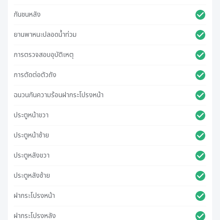
กันชนหลัง
ยานพาหนะปลอดน้ําท่วม
การตรวจสอบอุบัติเหตุ
การตัดต่อตัวถัง
ฉนวนกันความร้อนฝากระโปรงหน้า
ประตูหน้าขวา
ประตูหน้าซ้าย
ประตูหลังขวา
ประตูหลังซ้าย
ฝากระโปรงหน้า
ฝากระโปรงหลัง