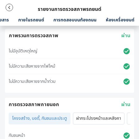
รายงานการตรวจสภาพรถยนต์
ยสาร
ภายในรถยนต์
การทดสอบบนท้องถนน
ห้องเครื่องยนต์
ภาพรวมการตรวจสภาพ
ผ่าน
ไม่มีอุบัติเหตุใหญ่
ไม่มีความเสียหายจากไฟไหม้
ไม่มีความเสียหายจากน้ำท่วม
การตรวจสภาพภายนอก
ผ่าน
โครงสร้าง, บอดี้, กันชนและประตู
ฝากระโปรงหน้าและหลังคา
ไฟภ
กันชนหน้า