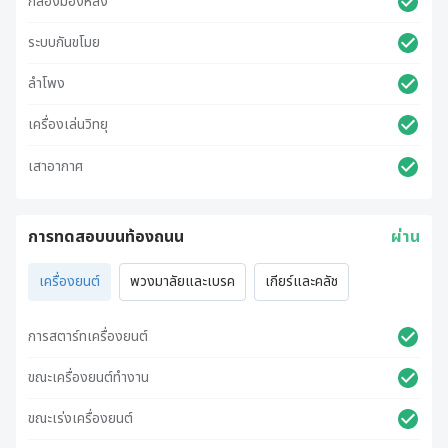
กล้องมองหลัง
ระบบกันขโมย
ลำโพง
เครื่องเล่นวิทยุ
เสาอากาศ
การทดสอบบนท้องถนน
ผ่าน
เครื่องยนต์
พวงมาลัยและเบรค
เกียร์และคลัช
การสตาร์ทเครื่องยนต์
ขณะเครื่องยนต์ทำงาน
ขณะเร่งเครื่องยนต์