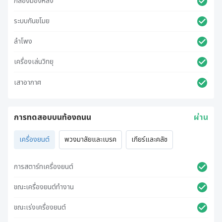
กล้องมองหลัง
ระบบกันขโมย
ลำโพง
เครื่องเล่นวิทยุ
เสาอากาศ
การทดสอบบนท้องถนน
ผ่าน
เครื่องยนต์
พวงมาลัยและเบรค
เกียร์และคลัช
การสตาร์ทเครื่องยนต์
ขณะเครื่องยนต์ทำงาน
ขณะเร่งเครื่องยนต์