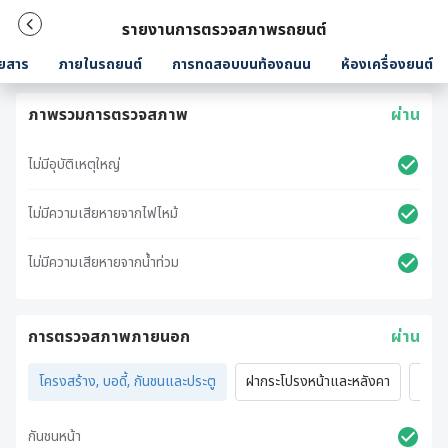
รายงานการตรวจสภาพรถยนต์
ยสาร
ภายในรถยนต์
การทดสอบบนท้องถนน
ห้องเครื่องยนต์
ภาพรวมการตรวจสภาพ
ผ่าน
ไม่มีอุบัติเหตุใหญ่
ไม่มีความเสียหายจากไฟไหม้
ไม่มีความเสียหายจากน้ำท่วม
การตรวจสภาพภายนอก
ผ่าน
โครงสร้าง, บอดี้, กันชนและประตู
ฝากระโปรงหน้าและหลังคา
ไฟภ
กันชนหน้า