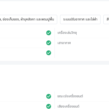
 ช่องเก็บของ, ผ้าบุหลังคา และพรมปูพื้น
ระบบปรับอากาศ และไล่ฝ่า
ส
เครื่องเล่นวิทยุ
เสาอากาศ
ขณะเร่งเครื่องยนต์
เสียงเครื่องยนต์