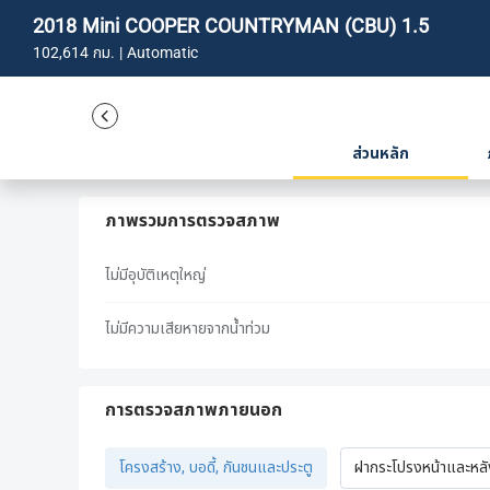
2018 Mini COOPER COUNTRYMAN (CBU) 1.5
102,614 กม. | Automatic
ส่วนหลัก
ภาพรวมการตรวจสภาพ
ไม่มีอุบัติเหตุใหญ่
ไม่มีความเสียหายจากน้ำท่วม
การตรวจสภาพภายนอก
โครงสร้าง, บอดี้, กันชนและประตู
ฝากระโปรงหน้าและหล