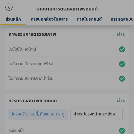
รายงานการตรวจสภาพรถยนต์
ส่วนหลัก
ภายนอกห้องโดยสาร
ภายในรถยนต์
การทดสอบบ
ภาพรวมการตรวจสภาพ
ผ่าน
ไม่มีอุบัติเหตุใหญ่
ไม่มีความเสียหายจากไฟไหม้
ไม่มีความเสียหายจากน้ำท่วม
การตรวจสภาพภายนอก
ผ่าน
โครงสร้าง, บอดี้, กันชนและประตู
ฝากระโปรงหน้าและหลังคา
ไฟภ
กันชนหน้า