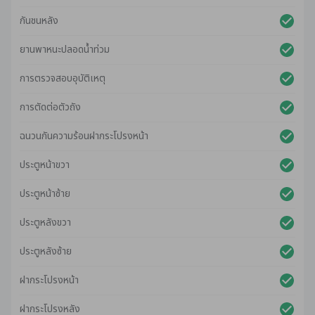
กันชนหลัง
ยานพาหนะปลอดน้ําท่วม
การตรวจสอบอุบัติเหตุ
การตัดต่อตัวถัง
ฉนวนกันความร้อนฝากระโปรงหน้า
ประตูหน้าขวา
ประตูหน้าซ้าย
ประตูหลังขวา
ประตูหลังซ้าย
ฝากระโปรงหน้า
ฝากระโปรงหลัง