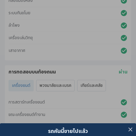
กล้องมองหลัง
ระบบกันขโมย
ลำโพง
เครื่องเล่นวิทยุ
เสาอากาศ
การทดสอบบนท้องถนน
ผ่าน
เครื่องยนต์
พวงมาลัยและเบรค
เกียร์และคลัช
การสตาร์ทเครื่องยนต์
ขณะเครื่องยนต์ทำงาน
ขณะเร่งเครื่องยนต์
รถคันนี้ขายไปแล้ว