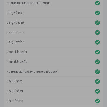
ฉนวนกันความร้อนฝากระโปรงหน้า
ประตูหน้าขวา
ประตูหน้าซ้าย
ประตูหลังขวา
ประตูหลังซ้าย
ฝากระโปรงหน้า
ฝากระโปรงหลัง
หมายเลขตัวถังหรือหมายเลขเครื่องยนต์
แก้มหน้าขวา
แก้มหน้าซ้าย
แก้มหลังขวา