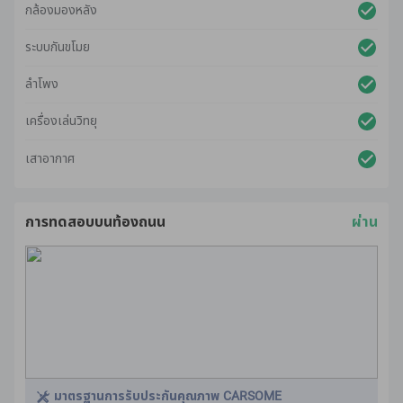
กล้องมองหลัง
ระบบกันขโมย
ลำโพง
เครื่องเล่นวิทยุ
เสาอากาศ
การทดสอบบนท้องถนน
ผ่าน
มาตรฐานการรับประกันคุณภาพ CARSOME