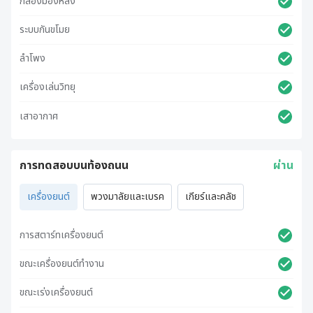
กล้องมองหลัง
ระบบกันขโมย
ลำโพง
เครื่องเล่นวิทยุ
เสาอากาศ
การทดสอบบนท้องถนน
ผ่าน
เครื่องยนต์
พวงมาลัยและเบรค
เกียร์และคลัช
การสตาร์ทเครื่องยนต์
ขณะเครื่องยนต์ทำงาน
ขณะเร่งเครื่องยนต์