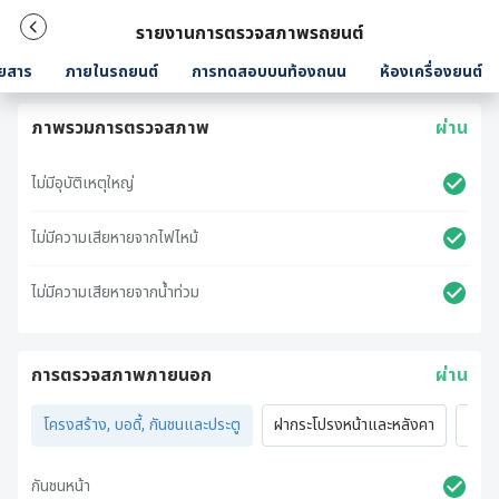
รายงานการตรวจสภาพรถยนต์
ยสาร
ภายในรถยนต์
การทดสอบบนท้องถนน
ห้องเครื่องยนต์
ภาพรวมการตรวจสภาพ
ผ่าน
ไม่มีอุบัติเหตุใหญ่
ไม่มีความเสียหายจากไฟไหม้
ไม่มีความเสียหายจากน้ำท่วม
การตรวจสภาพภายนอก
ผ่าน
โครงสร้าง, บอดี้, กันชนและประตู
ฝากระโปรงหน้าและหลังคา
ไฟภ
กันชนหน้า