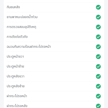
กันชนหลัง
ยานพาหนะปลอดน้ําท่วม
การตรวจสอบอุบัติเหตุ
การตัดต่อตัวถัง
ฉนวนกันความร้อนฝากระโปรงหน้า
ประตูหน้าขวา
ประตูหน้าซ้าย
ประตูหลังขวา
ประตูหลังซ้าย
ฝากระโปรงหน้า
ฝากระโปรงหลัง