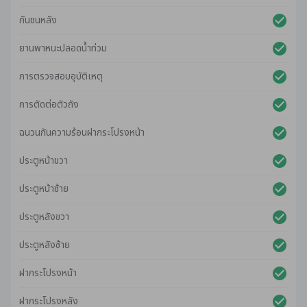
กันชนหลัง
ยานพาหนะปลอดน้ําท่วม
การตรวจสอบอุบัติเหตุ
การตัดต่อตัวถัง
ฉนวนกันความร้อนฝากระโปรงหน้า
ประตูหน้าขวา
ประตูหน้าซ้าย
ประตูหลังขวา
ประตูหลังซ้าย
ฝากระโปรงหน้า
ฝากระโปรงหลัง