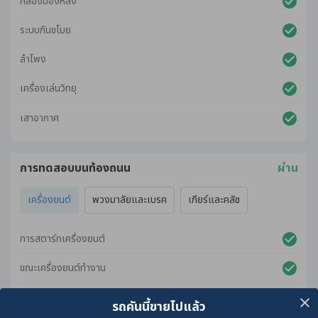
กล้องมองหลัง
ระบบกันขโมย
ลำโพง
เครื่องเล่นวิทยุ
เสาอากาศ
การทดสอบบนท้องถนน
ผ่าน
เครื่องยนต์
พวงมาลัยและเบรค
เกียร์และคลัช
การสตาร์ทเครื่องยนต์
ขณะเครื่องยนต์ทำงาน
ขณะเร่งเครื่องยนต์
รถคันนี้ขายไปแล้ว