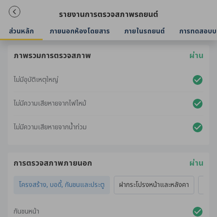
รายงานการตรวจสภาพรถยนต์
ส่วนหลัก
ภายนอกห้องโดยสาร
ภายในรถยนต์
การทดสอบบ
ภาพรวมการตรวจสภาพ
ผ่าน
ไม่มีอุบัติเหตุใหญ่
ไม่มีความเสียหายจากไฟไหม้
ไม่มีความเสียหายจากน้ำท่วม
การตรวจสภาพภายนอก
ผ่าน
โครงสร้าง, บอดี้, กันชนและประตู
ฝากระโปรงหน้าและหลังคา
ไฟภ
กันชนหน้า