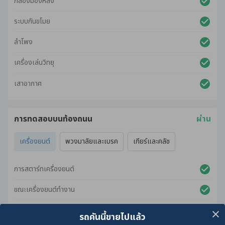
กล้องมองหลัง
ระบบกันขโมย
ลำโพง
เครื่องเล่นวิทยุ
เสาอากาศ
การทดสอบบนท้องถนน
ผ่าน
เครื่องยนต์
พวงมาลัยและเบรค
เกียร์และคลัช
การสตาร์ทเครื่องยนต์
ขณะเครื่องยนต์ทำงาน
ขณะเร่งเครื่องยนต์
รถคันนี้ขายไปแล้ว