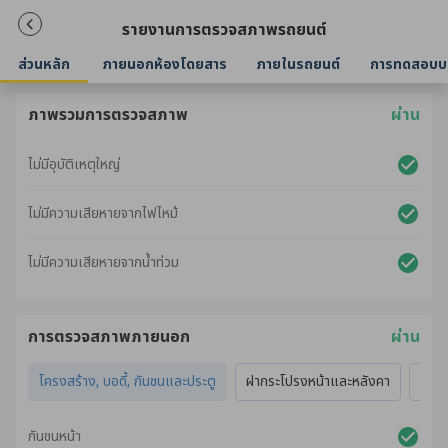
รายงานการตรวจสภาพรถยนต์
ส่วนหลัก
ภายนอกห้องโดยสาร
ภายในรถยนต์
การทดสอบบ
ภาพรวมการตรวจสภาพ
ผ่าน
ไม่มีอุบัติเหตุใหญ่
ไม่มีความเสียหายจากไฟไหม้
ไม่มีความเสียหายจากน้ำท่วม
การตรวจสภาพภายนอก
ผ่าน
โครงสร้าง, บอดี้, กันชนและประตู
ฝากระโปรงหน้าและหลังคา
ไฟภ
กันชนหน้า