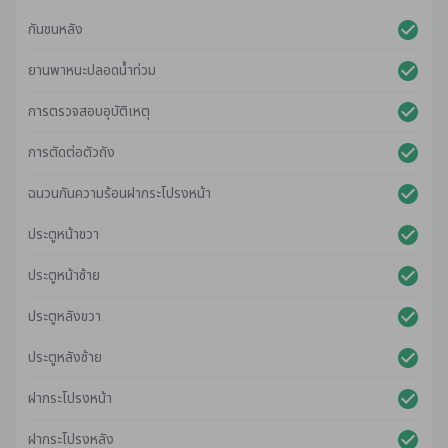
กันชนหลัง
ยานพาหนะปลอดน้ําท่วม
การตรวจสอบอุบัติเหตุ
การตัดต่อตัวถัง
ฉนวนกันความร้อนฝากระโปรงหน้า
ประตูหน้าขวา
ประตูหน้าซ้าย
ประตูหลังขวา
ประตูหลังซ้าย
ฝากระโปรงหน้า
ฝากระโปรงหลัง