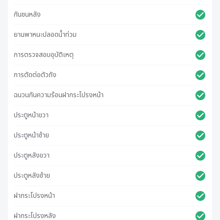
กันชนหลัง
ยานพาหนะปลอดน้ําท่วม
การตรวจสอบอุบัติเหตุ
การตัดต่อตัวถัง
ฉนวนกันความร้อนฝากระโปรงหน้า
ประตูหน้าขวา
ประตูหน้าซ้าย
ประตูหลังขวา
ประตูหลังซ้าย
ฝากระโปรงหน้า
ฝากระโปรงหลัง