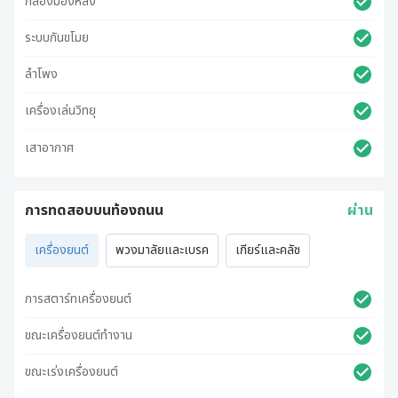
กล้องมองหลัง
ระบบกันขโมย
ลำโพง
เครื่องเล่นวิทยุ
เสาอากาศ
การทดสอบบนท้องถนน
ผ่าน
เครื่องยนต์
พวงมาลัยและเบรค
เกียร์และคลัช
การสตาร์ทเครื่องยนต์
ขณะเครื่องยนต์ทำงาน
ขณะเร่งเครื่องยนต์