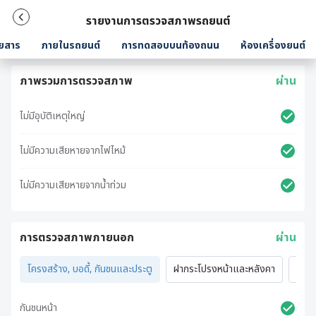
รายงานการตรวจสภาพรถยนต์
ยสาร
ภายในรถยนต์
การทดสอบบนท้องถนน
ห้องเครื่องยนต์
ภาพรวมการตรวจสภาพ
ผ่าน
ไม่มีอุบัติเหตุใหญ่
ไม่มีความเสียหายจากไฟไหม้
ไม่มีความเสียหายจากน้ำท่วม
การตรวจสภาพภายนอก
ผ่าน
โครงสร้าง, บอดี้, กันชนและประตู
ฝากระโปรงหน้าและหลังคา
ไฟภ
กันชนหน้า