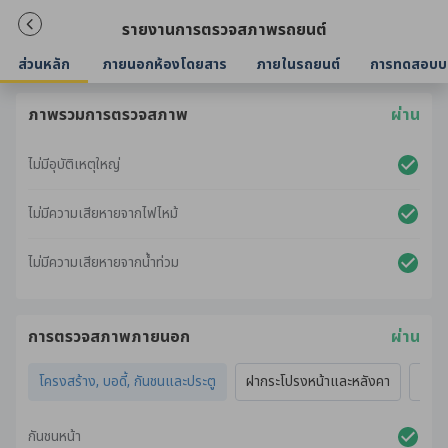
รายงานการตรวจสภาพรถยนต์
ส่วนหลัก
ภายนอกห้องโดยสาร
ภายในรถยนต์
การทดสอบบ
ภาพรวมการตรวจสภาพ
ผ่าน
ไม่มีอุบัติเหตุใหญ่
ไม่มีความเสียหายจากไฟไหม้
ไม่มีความเสียหายจากน้ำท่วม
การตรวจสภาพภายนอก
ผ่าน
โครงสร้าง, บอดี้, กันชนและประตู
ฝากระโปรงหน้าและหลังคา
ไฟภ
กันชนหน้า