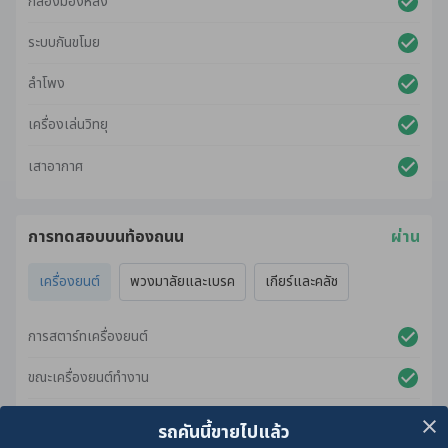
กล้องมองหลัง
ระบบกันขโมย
ลำโพง
เครื่องเล่นวิทยุ
เสาอากาศ
การทดสอบบนท้องถนน
ผ่าน
เครื่องยนต์
พวงมาลัยและเบรค
เกียร์และคลัช
การสตาร์ทเครื่องยนต์
ขณะเครื่องยนต์ทำงาน
ขณะเร่งเครื่องยนต์
รถคันนี้ขายไปแล้ว