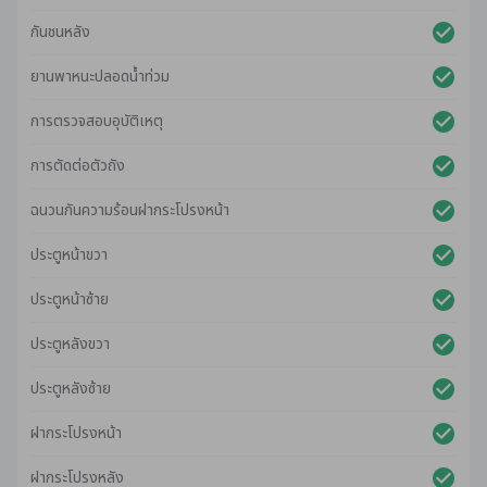
กันชนหลัง
ยานพาหนะปลอดน้ําท่วม
การตรวจสอบอุบัติเหตุ
การตัดต่อตัวถัง
ฉนวนกันความร้อนฝากระโปรงหน้า
ประตูหน้าขวา
ประตูหน้าซ้าย
ประตูหลังขวา
ประตูหลังซ้าย
ฝากระโปรงหน้า
ฝากระโปรงหลัง