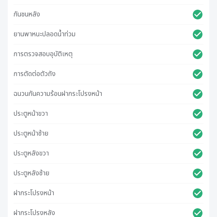
กันชนหลัง
ยานพาหนะปลอดน้ําท่วม
การตรวจสอบอุบัติเหตุ
การตัดต่อตัวถัง
ฉนวนกันความร้อนฝากระโปรงหน้า
ประตูหน้าขวา
ประตูหน้าซ้าย
ประตูหลังขวา
ประตูหลังซ้าย
ฝากระโปรงหน้า
ฝากระโปรงหลัง