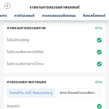
รายงานการตรวจสภาพรถยนต์
ยสาร
ภายในรถยนต์
การทดสอบบนท้องถนน
ห้องเครื่องยนต์
ภาพรวมการตรวจสภาพ
ผ่าน
ไม่มีอุบัติเหตุใหญ่
ไม่มีความเสียหายจากไฟไหม้
ไม่มีความเสียหายจากน้ำท่วม
การตรวจสภาพภายนอก
ผ่าน
โครงสร้าง, บอดี้, กันชนและประตู
ฝากระโปรงหน้าและหลังคา
ไฟภ
กันชนหน้า