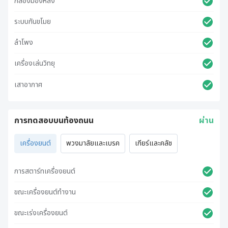
กล้องมองหลัง
ระบบกันขโมย
ลำโพง
เครื่องเล่นวิทยุ
เสาอากาศ
การทดสอบบนท้องถนน
ผ่าน
เครื่องยนต์
พวงมาลัยและเบรค
เกียร์และคลัช
การสตาร์ทเครื่องยนต์
ขณะเครื่องยนต์ทำงาน
ขณะเร่งเครื่องยนต์