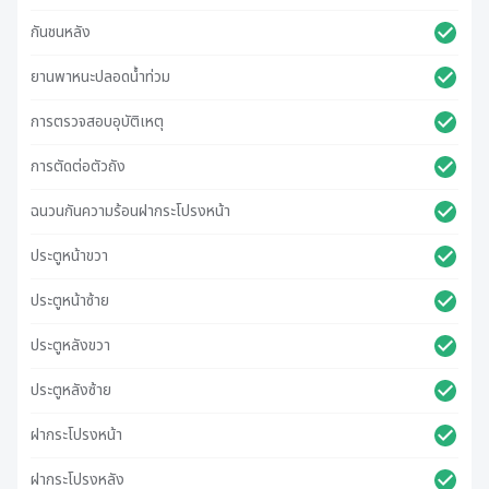
กันชนหลัง
ยานพาหนะปลอดน้ําท่วม
การตรวจสอบอุบัติเหตุ
การตัดต่อตัวถัง
ฉนวนกันความร้อนฝากระโปรงหน้า
ประตูหน้าขวา
ประตูหน้าซ้าย
ประตูหลังขวา
ประตูหลังซ้าย
ฝากระโปรงหน้า
ฝากระโปรงหลัง