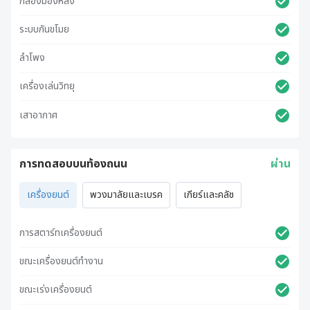
กล้องมองหลัง
ระบบกันขโมย
ลำโพง
เครื่องเล่นวิทยุ
เสาอากาศ
การทดสอบบนท้องถนน
ผ่าน
เครื่องยนต์
พวงมาลัยและเบรค
เกียร์และคลัช
การสตาร์ทเครื่องยนต์
ขณะเครื่องยนต์ทำงาน
ขณะเร่งเครื่องยนต์