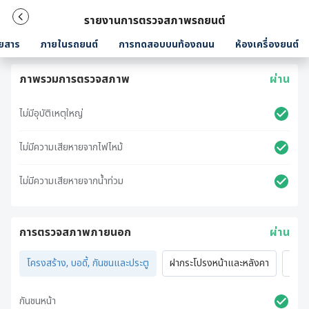
รายงานการตรวจสภาพรถยนต์
ยสาร
ภายในรถยนต์
การทดสอบบนท้องถนน
ห้องเครื่องยนต์
ภาพรวมการตรวจสภาพ
ผ่าน
ไม่มีอุบัติเหตุใหญ่
ไม่มีความเสียหายจากไฟไหม้
ไม่มีความเสียหายจากน้ำท่วม
การตรวจสภาพภายนอก
ผ่าน
โครงสร้าง, บอดี้, กันชนและประตู
ฝากระโปรงหน้าและหลังคา
ไฟภ
กันชนหน้า