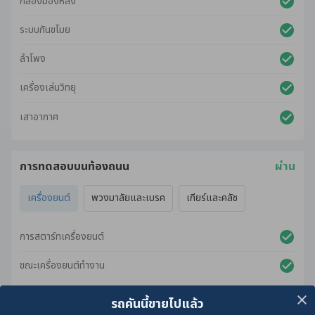
กล้องมองหลัง
ระบบกันขโมย
ลำโพง
เครื่องเล่นวิทยุ
เสาอากาศ
การทดสอบบนท้องถนน
ผ่าน
เครื่องยนต์
พวงมาลัยและเบรค
เกียร์และคลัช
การสตาร์ทเครื่องยนต์
ขณะเครื่องยนต์ทำงาน
ขณะเร่งเครื่องยนต์
รถคันนี้ขายไปแล้ว