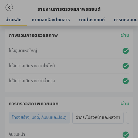
รายงานการตรวจสภาพรถยนต์
ส่วนหลัก
ภายนอกห้องโดยสาร
ภายในรถยนต์
การทดสอบบ
ภาพรวมการตรวจสภาพ
ผ่าน
ไม่มีอุบัติเหตุใหญ่
ไม่มีความเสียหายจากไฟไหม้
ไม่มีความเสียหายจากน้ำท่วม
การตรวจสภาพภายนอก
ผ่าน
โครงสร้าง, บอดี้, กันชนและประตู
ฝากระโปรงหน้าและหลังคา
ไฟภ
กันชนหน้า