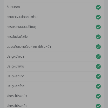
กันชนหลัง
ยานพาหนะปลอดน้ําท่วม
การตรวจสอบอุบัติเหตุ
การตัดต่อตัวถัง
ฉนวนกันความร้อนฝากระโปรงหน้า
ประตูหน้าขวา
ประตูหน้าซ้าย
ประตูหลังขวา
ประตูหลังซ้าย
ฝากระโปรงหน้า
ฝากระโปรงหลัง