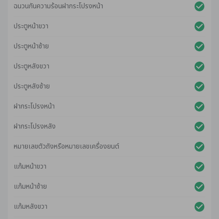
ฉนวนกันความร้อนฝากระโปรงหน้า
ประตูหน้าขวา
ประตูหน้าซ้าย
ประตูหลังขวา
ประตูหลังซ้าย
ฝากระโปรงหน้า
ฝากระโปรงหลัง
หมายเลขตัวถังหรือหมายเลขเครื่องยนต์
แก้มหน้าขวา
แก้มหน้าซ้าย
แก้มหลังขวา