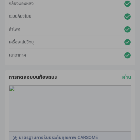
กล้องมองหลัง
ระบบกันขโมย
ลำโพง
เครื่องเล่นวิทยุ
เสาอากาศ
การทดสอบบนท้องถนน
ผ่าน
มาตรฐานการรับประกันคุณภาพ CARSOME