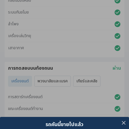
กล้องมองหลัง
ระบบกันขโมย
ลำโพง
เครื่องเล่นวิทยุ
เสาอากาศ
การทดสอบบนท้องถนน
ผ่าน
เครื่องยนต์
พวงมาลัยและเบรค
เกียร์และคลัช
การสตาร์ทเครื่องยนต์
ขณะเครื่องยนต์ทำงาน
ขณะเร่งเครื่องยนต์
รถคันนี้ขายไปแล้ว