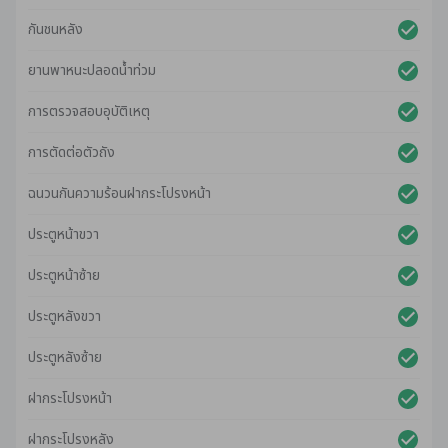
กันชนหลัง
ยานพาหนะปลอดน้ําท่วม
การตรวจสอบอุบัติเหตุ
การตัดต่อตัวถัง
ฉนวนกันความร้อนฝากระโปรงหน้า
ประตูหน้าขวา
ประตูหน้าซ้าย
ประตูหลังขวา
ประตูหลังซ้าย
ฝากระโปรงหน้า
ฝากระโปรงหลัง