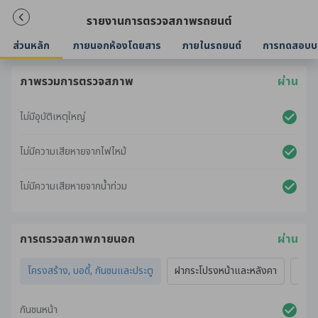
รายงานการตรวจสภาพรถยนต์
ส่วนหลัก
ภายนอกห้องโดยสาร
ภายในรถยนต์
การทดสอบบ
ภาพรวมการตรวจสภาพ
ผ่าน
ไม่มีอุบัติเหตุใหญ่
ไม่มีความเสียหายจากไฟไหม้
ไม่มีความเสียหายจากน้ำท่วม
การตรวจสภาพภายนอก
ผ่าน
โครงสร้าง, บอดี้, กันชนและประตู
ฝากระโปรงหน้าและหลังคา
ไฟภ
กันชนหน้า