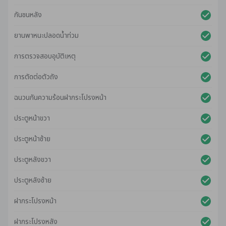
กันชนหลัง
ยานพาหนะปลอดน้ําท่วม
การตรวจสอบอุบัติเหตุ
การตัดต่อตัวถัง
ฉนวนกันความร้อนฝากระโปรงหน้า
ประตูหน้าขวา
ประตูหน้าซ้าย
ประตูหลังขวา
ประตูหลังซ้าย
ฝากระโปรงหน้า
ฝากระโปรงหลัง