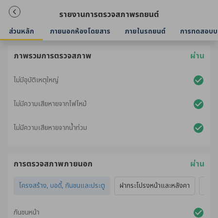
รายงานการตรวจสภาพรถยนต์
ส่วนหลัก
ภายนอกห้องโดยสาร
ภายในรถยนต์
การทดสอบบ
ภาพรวมการตรวจสภาพ
ผ่าน
ไม่มีอุบัติเหตุใหญ่
ไม่มีความเสียหายจากไฟไหม้
ไม่มีความเสียหายจากน้ำท่วม
การตรวจสภาพภายนอก
ผ่าน
โครงสร้าง, บอดี้, กันชนและประตู
ฝากระโปรงหน้าและหลังคา
ไฟภ
กันชนหน้า