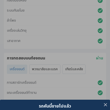
กล้องมองหลัง
ระบบกันขโมย
ลำโพง
เครื่องเล่นวิทยุ
เสาอากาศ
การทดสอบบนท้องถนน
ผ่าน
เครื่องยนต์
พวงมาลัยและเบรค
เกียร์และคลัช
การสตาร์ทเครื่องยนต์
ขณะเครื่องยนต์ทำงาน
ขณะเร่งเครื่องยนต์
รถคันนี้ขายไปแล้ว