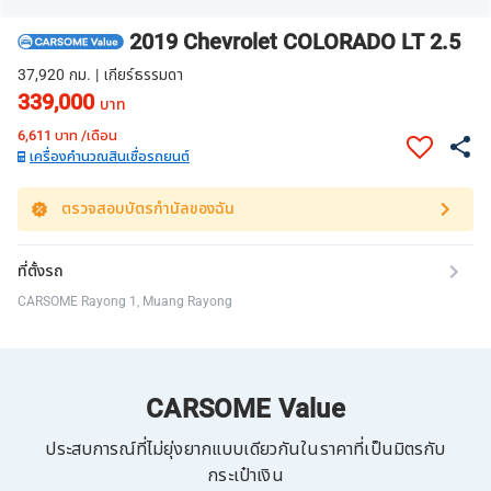
2019 Chevrolet COLORADO LT 2.5
37,920 กม. | เกียร์ธรรมดา
339,000
บาท
6,611
บาท /เดือน
เครื่องคำนวณสินเชื่อรถยนต์
ตรวจสอบบัตรกำนัลของฉัน
ที่ตั้งรถ
CARSOME Rayong 1, Muang Rayong
CARSOME Value
ประสบการณ์ที่ไม่ยุ่งยากแบบเดียวกันในราคาที่เป็นมิตรกับ
กระเป๋าเงิน