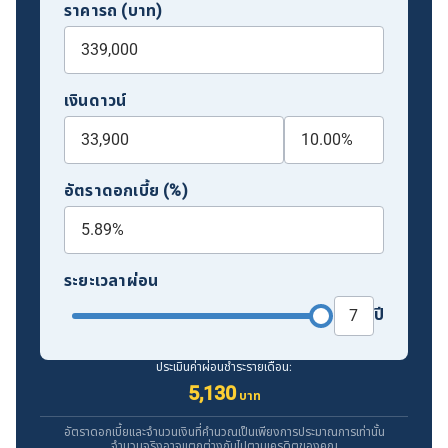
ราคารถ (บาท)
เงินดาวน์
อัตราดอกเบี้ย (%)
ระยะเวลาผ่อน
ปี
ประเมินค่าผ่อนชำระรายเดือน:
5,130
บาท
อัตราดอกเบี้ยและจำนวนเงินที่คำนวณเป็นเพียงการประมาณการเท่านั้น
จำนวนจริงอาจแตกต่างกันไปตามเครดิตของคุณ