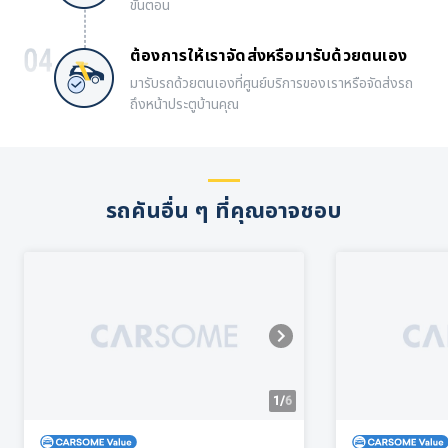
ขั้นตอน
ต้องการให้เราจัดส่งหรือมารับด้วยตนเอง
มารับรถด้วยตนเองที่ศูนย์บริการของเราหรือจัดส่งรถ
ถึงหน้าประตูบ้านคุณ
รถคันอื่น ๆ ที่คุณอาจชอบ
1/
6