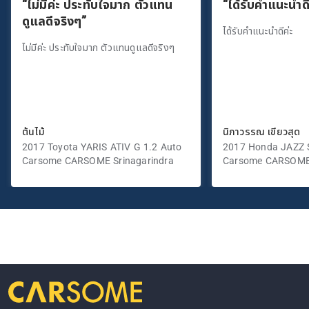
“ไม่มีค่ะ ประทับใจมาก ตัวแทน
“ได้รับคำแนะนำดี
ดูแลดีจริงๆ”
ได้รับคำแนะนำดีค่ะ
ไม่มีค่ะ ประทับใจมาก ตัวแทนดูแลดีจริงๆ
ต้นไม้
นิภาวรรณ เขียวสุด
2017 Toyota YARIS ATIV G 1.2 Auto
2017 Honda JAZZ S
Carsome CARSOME Srinagarindra
Carsome CARSOME