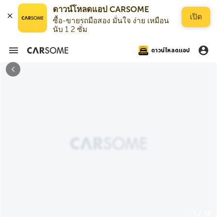
ดาวน์โหลดแอป CARSOME
เปิด
ซื้อ-ขายรถมือสอง มั่นใจ ง่าย เหมือน
นับ 1 2 ซั่ม
ดาวน์โหลดแอป
1 / 18