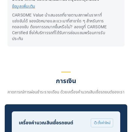
ข้อมูลเพิ่มเติม
CARSOME Value นำเสนอรถที่ขายตามสภาพในราคาที่
แข่งขันได้ จองนัดหมายและแวะมาที่สาขาใด ๆ สำหรับการ
ทดลองขับ ต้องการรถมากขึ้นหรือไม่? ลองดูที่ CARSOME
Certified ซึ่งให้บริการรถที่ได้รับการซ่อมแซมพร้อมการรับ
ประกัน
การเงิน
คาดการณ์การผ่อนชำระรายเดือน ด้วยเครื่องคำนวณสินเชื่อรถยนต์ของเรา
เครื่องคำนวณสินเชื่อรถยนต์
ตั้งค่าใหม่