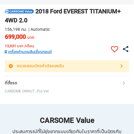
2018 Ford EVEREST TITANIUM+
4WD 2.0
156,198 กม. | Automatic
699,000
บาท
13,631
บาท /เดือน
เครื่องคำนวณสินเชื่อรถยนต์
ตรวจสอบบัตรกำนัลของฉัน
ที่ตั้งรถ
CARSOME ONNUT , Pra Vet
CARSOME Value
ประสบการณ์ที่ไม่ยุ่งยากแบบเดียวกันในราคาที่เป็นมิตรกับ