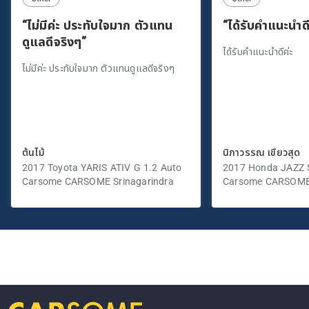
“ไม่มีค่ะ ประทับใจมาก ตัวแทน
“ได้รับคำแนะนำดี
ดูแลดีจริงๆ”
ได้รับคำแนะนำดีค่ะ
ไม่มีค่ะ ประทับใจมาก ตัวแทนดูแลดีจริงๆ
ต้นไม้
นิภาวรรณ เขียวสุด
2017 Toyota YARIS ATIV G 1.2 Auto
2017 Honda JAZZ S
Carsome CARSOME Srinagarindra
Carsome CARSOME