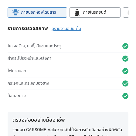
ภายนอกห้องโดยสาร
ภายในรถยนต์
รายการตรวจสภาพ
ดูรายงานฉบับเต็ม
โครงสร้าง, บอดี้, กันชนและประตู
ฝากระโปรงหน้าและหลังคา
ไฟภายนอก
กระจกและกระจกมองข้าง
ล้อและยาง
ตรวจสอบอย่างมืออาชีพ
รถยนต์ CARSOME Value ทุกคันได้รับการคัดเลือกอย่างพิถีพิถัน