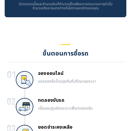
อัตราดอกเบี้ยและจำนวนเงินที่คำนวณเป็นเพียงการประมาณการเท่านั้น
จำนวนจริงอาจแตกต่างกันไปตามเครดิตของคุณ
ขั้นตอนการซื้อรถ
จองออนไลน์
จองรถหรือโทรคุยกับที่ปรึกษาของเรา
ทดลองขับรถ
เยี่ยมชมศูนย์ของเราเพื่อทดลองขับ
ยอดชำระคงเหลือ