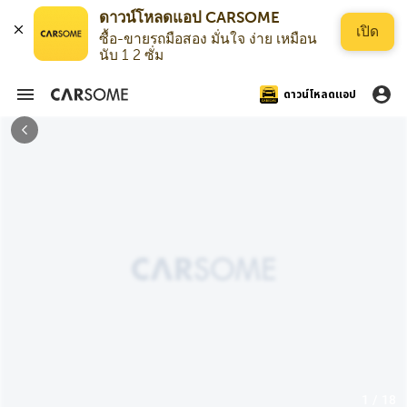
ดาวน์โหลดแอป CARSOME
เปิด
ซื้อ-ขายรถมือสอง มั่นใจ ง่าย เหมือน
นับ 1 2 ซั่ม
ดาวน์โหลดแอป
1 / 18