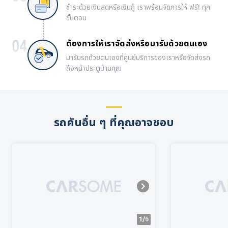
ชำระด้วยเงินสดหรือเงินกู้ เราพร้อมจัดการให้ ฟรี! ทุก
ขั้นตอน
ต้องการให้เราจัดส่งหรือมารับด้วยตนเอง
มารับรถด้วยตนเองที่ศูนย์บริการของเราหรือจัดส่งรถ
ถึงหน้าประตูบ้านคุณ
รถคันอื่น ๆ ที่คุณอาจชอบ
1/
6