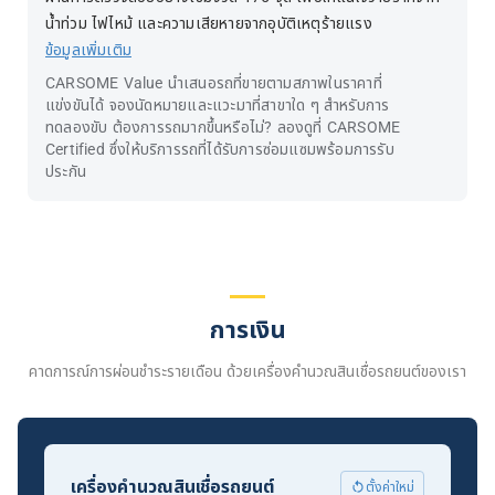
น้ำท่วม ไฟไหม้ และความเสียหายจากอุบัติเหตุร้ายแรง
ข้อมูลเพิ่มเติม
CARSOME Value นำเสนอรถที่ขายตามสภาพในราคาที่
แข่งขันได้ จองนัดหมายและแวะมาที่สาขาใด ๆ สำหรับการ
ทดลองขับ ต้องการรถมากขึ้นหรือไม่? ลองดูที่ CARSOME
Certified ซึ่งให้บริการรถที่ได้รับการซ่อมแซมพร้อมการรับ
ประกัน
การเงิน
คาดการณ์การผ่อนชำระรายเดือน ด้วยเครื่องคำนวณสินเชื่อรถยนต์ของเรา
เครื่องคำนวณสินเชื่อรถยนต์
ตั้งค่าใหม่