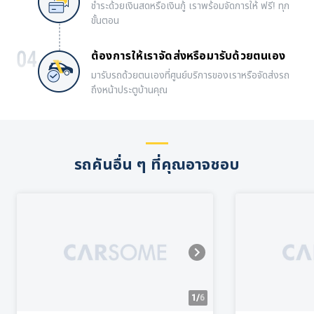
ชำระด้วยเงินสดหรือเงินกู้ เราพร้อมจัดการให้ ฟรี! ทุก
ขั้นตอน
ต้องการให้เราจัดส่งหรือมารับด้วยตนเอง
มารับรถด้วยตนเองที่ศูนย์บริการของเราหรือจัดส่งรถ
ถึงหน้าประตูบ้านคุณ
รถคันอื่น ๆ ที่คุณอาจชอบ
1/
6