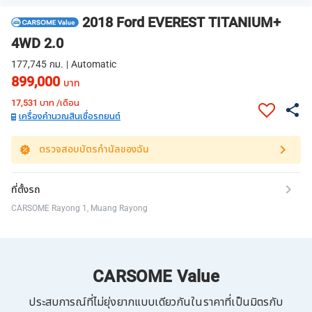
2018 Ford EVEREST TITANIUM+
4WD 2.0
177,745 กม. | Automatic
899,000
บาท
17,531
บาท /เดือน
เครื่องคำนวณสินเชื่อรถยนต์
ตรวจสอบบัตรกำนัลของฉัน
ที่ตั้งรถ
CARSOME Rayong 1, Muang Rayong
CARSOME Value
ประสบการณ์ที่ไม่ยุ่งยากแบบเดียวกันในราคาที่เป็นมิตรกับ