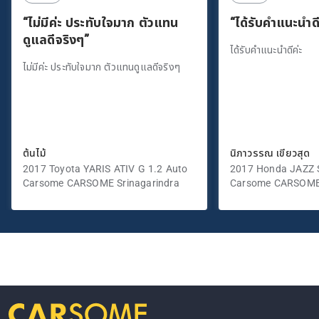
“ไม่มีค่ะ ประทับใจมาก ตัวแทน
“ได้รับคำแนะนำดี
ดูแลดีจริงๆ”
ได้รับคำแนะนำดีค่ะ
ไม่มีค่ะ ประทับใจมาก ตัวแทนดูแลดีจริงๆ
ต้นไม้
นิภาวรรณ เขียวสุด
2017 Toyota YARIS ATIV G 1.2 Auto
2017 Honda JAZZ S
Carsome CARSOME Srinagarindra
Carsome CARSOME