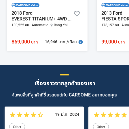
2018 Ford
2013 Ford
EVEREST TITANIUM+ 4WD 2.0
130,525 กม.
Automatic
Bang Yai
178,157 กม.
Auto
869,000
99,000
16,946 บาท /เดือน
บาท
บาท
เรื่องราวจากลูกค้าของเรา
ค้นพบสิ่งที่ลูกค้าที่ซื้อรถยนต์กับ CARSOME อยากบอกคุณ
19 มี.ค. 2024
Other
Other