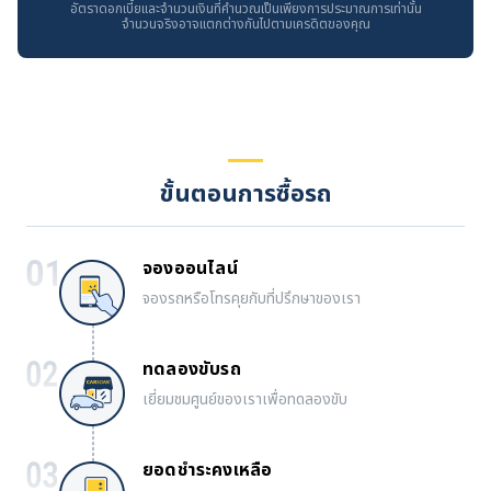
อัตราดอกเบี้ยและจำนวนเงินที่คำนวณเป็นเพียงการประมาณการเท่านั้น
จำนวนจริงอาจแตกต่างกันไปตามเครดิตของคุณ
ขั้นตอนการซื้อรถ
จองออนไลน์
จองรถหรือโทรคุยกับที่ปรึกษาของเรา
ทดลองขับรถ
เยี่ยมชมศูนย์ของเราเพื่อทดลองขับ
ยอดชำระคงเหลือ