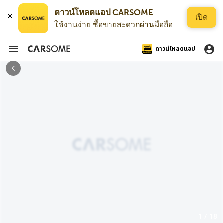
ดาวน์โหลดแอป CARSOME
เปิด
ใช้งานง่าย ซื้อขายสะดวกผ่านมือถือ
ดาวน์โหลดแอป
1 / 18