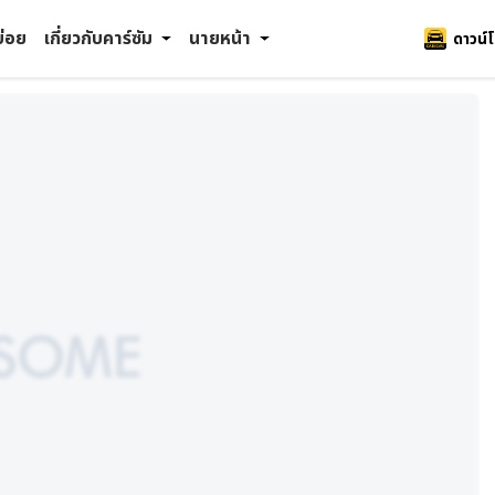
บ่อย
เกี่ยวกับคาร์ซัม
นายหน้า
ดาวน์