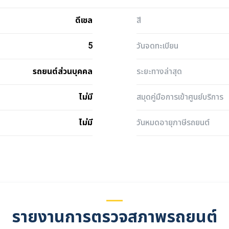
ดีเซล
สี
5
วันจดทะเบียน
รถยนต์ส่วนบุคคล
ระยะทางล่าสุด
ไม่มี
สมุดคู่มือการเข้าศูนย์บริการ
ไม่มี
วันหมดอายุภาษีรถยนต์
รายงานการตรวจสภาพรถยนต์