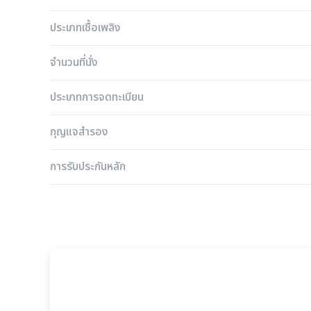
ประเภทเชื้อเพลิง
จำนวนที่นั่ง
ประเภทการจดทะเบียน
กุญแจสำรอง
การรับประกันหลัก