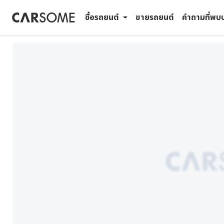
ซื้อรถยนต์
ขายรถยนต์
คำถามที่พบ