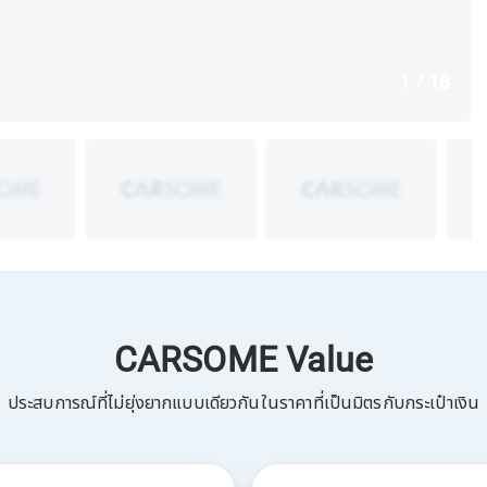
1 / 18
CARSOME Value
ประสบการณ์ที่ไม่ยุ่งยากแบบเดียวกันในราคาที่เป็นมิตรกับกระเป๋าเงิน