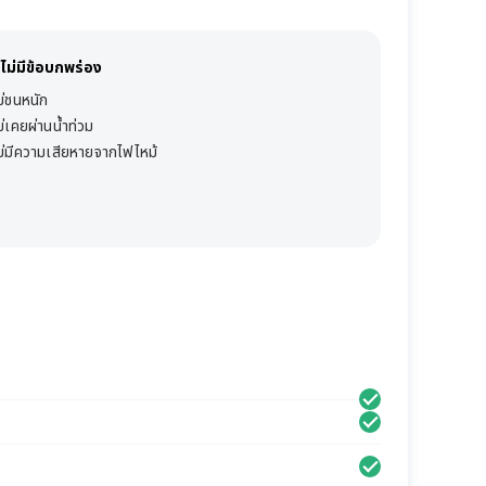
ไม่มีข้อบกพร่อง
ม่ชนหนัก
ม่เคยผ่านน้ำท่วม
ม่มีความเสียหายจากไฟไหม้