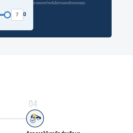
อาจแตกต่างกันไปตามเครดิตของคุณ
ปี