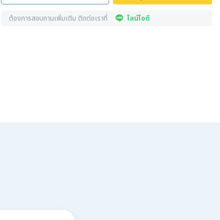
ต้องการสอบถามเพิ่มเติม ติดต่อเราที่
ไลน์ไอดี