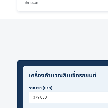
ไฟภายนอก
เครื่องคำนวณสินเชื่อรถยนต์
ราคารถ (บาท)