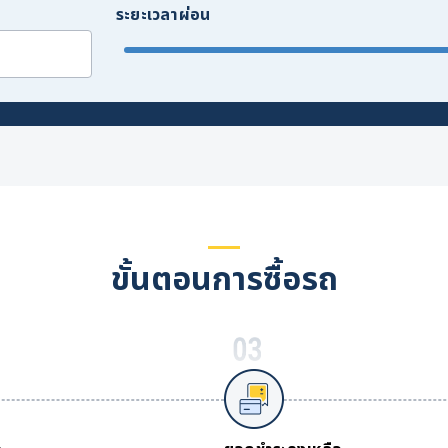
ระยะเวลาผ่อน
ขั้นตอนการซื้อรถ