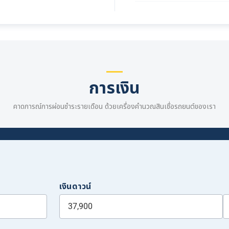
การเงิน
คาดการณ์การผ่อนชำระรายเดือน ด้วยเครื่องคำนวณสินเชื่อรถยนต์ของเรา
เงินดาวน์