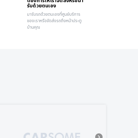
ต้องการให้เราจัดส่งหรือมา
รับด้วยตนเอง
มารับรถด้วยตนเองที่ศูนย์บริการ
ของเราหรือจัดส่งรถถึงหน้าประตู
บ้านคุณ