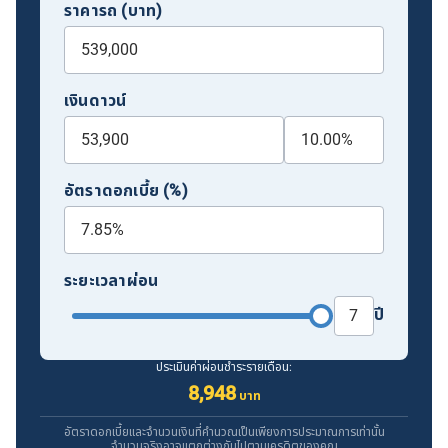
ราคารถ (บาท)
เงินดาวน์
อัตราดอกเบี้ย (%)
ระยะเวลาผ่อน
ปี
ประเมินค่าผ่อนชำระรายเดือน:
8,948
บาท
อัตราดอกเบี้ยและจำนวนเงินที่คำนวณเป็นเพียงการประมาณการเท่านั้น
จำนวนจริงอาจแตกต่างกันไปตามเครดิตของคุณ