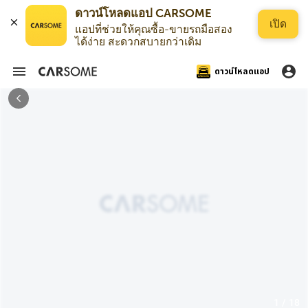
เปิด
แอปที่ช่วยให้คุณซื้อ-ขายรถมือสอง
ได้ง่าย สะดวกสบายกว่าเดิม
ดาวน์โหลดแอป
1 / 18