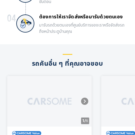
ขั้นตอน
ต้องการให้เราจัดส่งหรือมารับด้วยตนเอง
มารับรถด้วยตนเองที่ศูนย์บริการของเราหรือจัดส่งรถ
ถึงหน้าประตูบ้านคุณ
รถคันอื่น ๆ ที่คุณอาจชอบ
1/
6