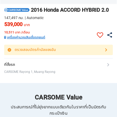
2016 Honda ACCORD HYBRID 2.0
147,497 กม. | Automatic
539,000
บาท
10,511
บาท /เดือน
เครื่องคำนวณสินเชื่อรถยนต์
ตรวจสอบบัตรกำนัลของฉัน
ที่ตั้งรถ
CARSOME Rayong 1, Muang Rayong
CARSOME Value
ประสบการณ์ที่ไม่ยุ่งยากแบบเดียวกันในราคาที่เป็นมิตรกับ
กระเป๋าเงิน