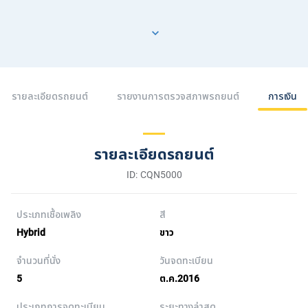
รายละเอียดรถยนต์
รายงานการตรวจสภาพรถยนต์
การเงิน
รายละเอียดรถยนต์
ID: CQN5000
ประเภทเชื้อเพลิง
สี
Hybrid
ขาว
จำนวนที่นั่ง
วันจดทะเบียน
5
ต.ค.2016
ประเภทการจดทะเบียน
ระยะทางล่าสุด