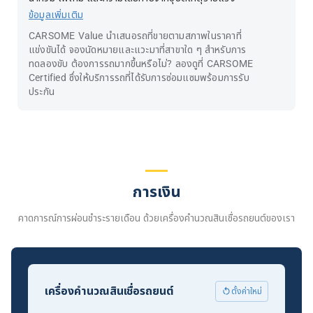
ข้อมูลเพิ่มเติม
CARSOME Value นำเสนอรถที่ขายตามสภาพในราคาที่
แข่งขันได้ จองนัดหมายและแวะมาที่สาขาใด ๆ สำหรับการ
ทดลองขับ ต้องการรถมากขึ้นหรือไม่? ลองดูที่ CARSOME
Certified ซึ่งให้บริการรถที่ได้รับการซ่อมแซมพร้อมการรับ
ประกัน
การเงิน
คาดการณ์การผ่อนชำระรายเดือน ด้วยเครื่องคำนวณสินเชื่อรถยนต์ของเรา
เครื่องคำนวณสินเชื่อรถยนต์
ตั้งค่าใหม่