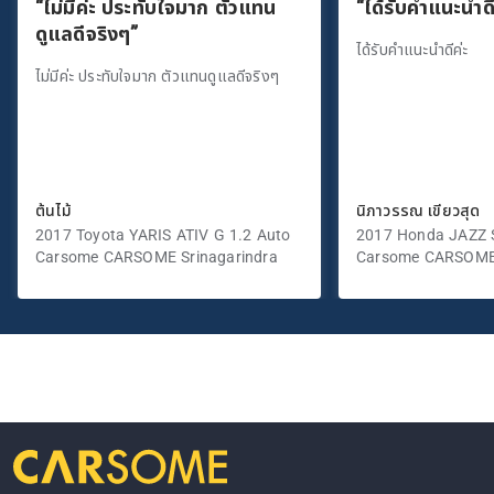
“ไม่มีค่ะ ประทับใจมาก ตัวแทน
“ได้รับคำแนะนำดี
ดูแลดีจริงๆ”
ได้รับคำแนะนำดีค่ะ
ไม่มีค่ะ ประทับใจมาก ตัวแทนดูแลดีจริงๆ
ต้นไม้
นิภาวรรณ เขียวสุด
2017 Toyota YARIS ATIV G 1.2 Auto
2017 Honda JAZZ S
Carsome CARSOME Srinagarindra
Carsome CARSOME