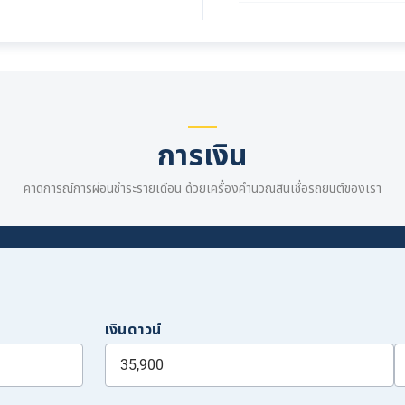
การเงิน
คาดการณ์การผ่อนชำระรายเดือน ด้วยเครื่องคำนวณสินเชื่อรถยนต์ของเรา
เงินดาวน์