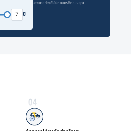
อาจแตกต่างกันไปตามเครดิตของคุณ
ปี