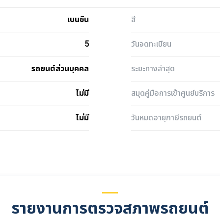
เบนซิน
สี
5
วันจดทะเบียน
รถยนต์ส่วนบุคคล
ระยะทางล่าสุด
ไม่มี
สมุดคู่มือการเข้าศูนย์บริการ
ไม่มี
วันหมดอายุภาษีรถยนต์
รายงานการตรวจสภาพรถยนต์