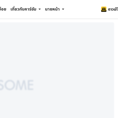
บ่อย
เกี่ยวกับคาร์ซัม
นายหน้า
ดาวน์