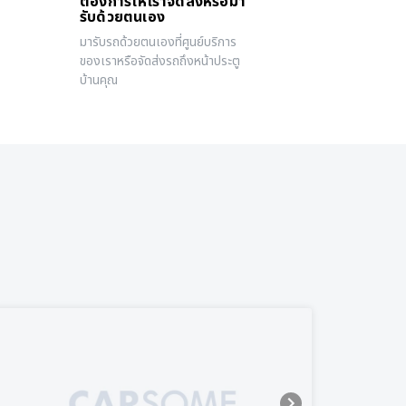
ต้องการให้เราจัดส่งหรือมา
รับด้วยตนเอง
มารับรถด้วยตนเองที่ศูนย์บริการ
ของเราหรือจัดส่งรถถึงหน้าประตู
บ้านคุณ