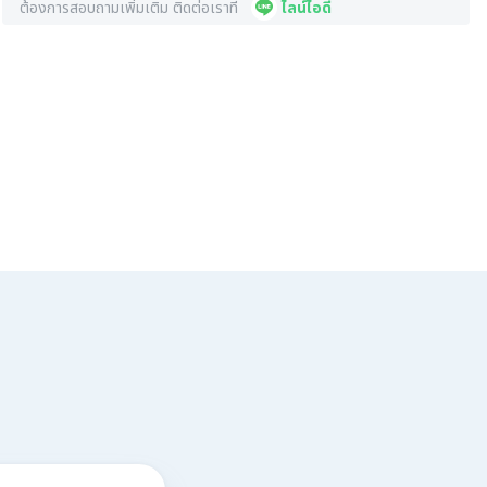
ต้องการสอบถามเพิ่มเติม ติดต่อเราที่
ไลน์ไอดี