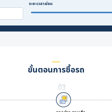
ระยะเวลาผ่อน
ขั้นตอนการซื้อรถ