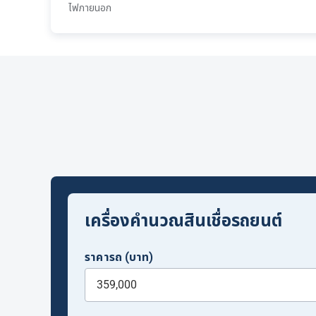
ไฟภายนอก
เครื่องคำนวณสินเชื่อรถยนต์
ราคารถ (บาท)