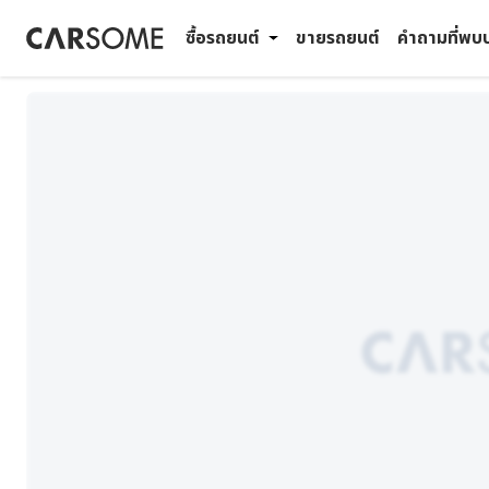
ซื้อรถยนต์
ขายรถยนต์
คำถามที่พบ