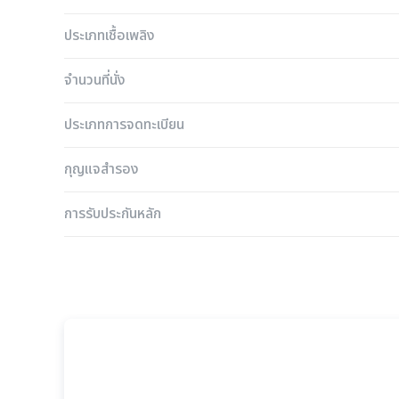
ประเภทเชื้อเพลิง
จำนวนที่นั่ง
ประเภทการจดทะเบียน
กุญแจสำรอง
การรับประกันหลัก