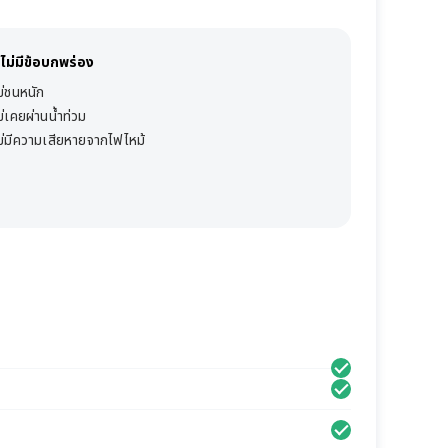
ไม่มีข้อบกพร่อง
ม่ชนหนัก
ม่เคยผ่านน้ำท่วม
ม่มีความเสียหายจากไฟไหม้