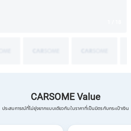
1 / 18
CARSOME Value
ประสบการณ์ที่ไม่ยุ่งยากแบบเดียวกันในราคาที่เป็นมิตรกับกระเป๋าเงิน