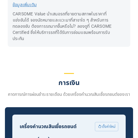
ข้อมูลเพิ่มเติม
CARSOME Value นำเสนอรถที่ขายตามสภาพในราคาที่
แข่งขันได้ จองนัดหมายและแวะมาที่สาขาใด ๆ สำหรับการ
ทดลองขับ ต้องการรถมากขึ้นหรือไม่? ลองดูที่ CARSOME
Certified ซึ่งให้บริการรถที่ได้รับการซ่อมแซมพร้อมการรับ
ประกัน
การเงิน
คาดการณ์การผ่อนชำระรายเดือน ด้วยเครื่องคำนวณสินเชื่อรถยนต์ของเรา
เครื่องคำนวณสินเชื่อรถยนต์
ตั้งค่าใหม่