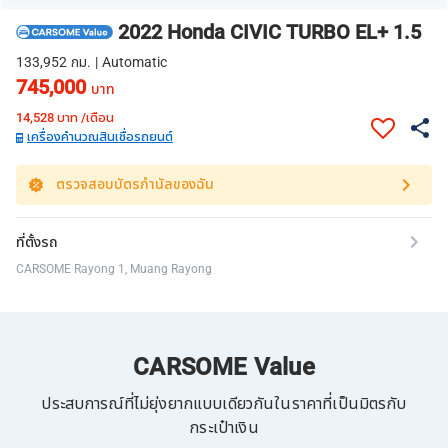
2022 Honda CIVIC TURBO EL+ 1.5
133,952 กม. | Automatic
745,000
บาท
14,528
บาท /เดือน
เครื่องคำนวณสินเชื่อรถยนต์
ตรวจสอบบัตรกำนัลของฉัน
ที่ตั้งรถ
CARSOME Rayong 1, Muang Rayong
CARSOME Value
ประสบการณ์ที่ไม่ยุ่งยากแบบเดียวกันในราคาที่เป็นมิตรกับ
กระเป๋าเงิน