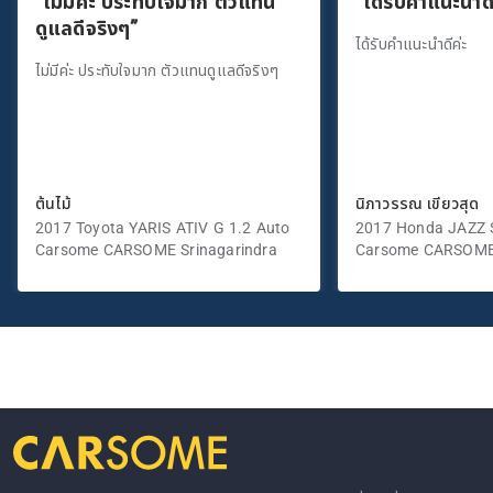
“ไม่มีค่ะ ประทับใจมาก ตัวแทน
“ได้รับคำแนะนำดี
ดูแลดีจริงๆ”
ได้รับคำแนะนำดีค่ะ
ไม่มีค่ะ ประทับใจมาก ตัวแทนดูแลดีจริงๆ
ต้นไม้
นิภาวรรณ เขียวสุด
2017 Toyota YARIS ATIV G 1.2 Auto
2017 Honda JAZZ S
Carsome CARSOME Srinagarindra
Carsome CARSOME