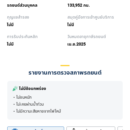
รถยนต์ส่วนบุคคล
133,952 กม.
กุญแจสำรอง
สมุดคู่มือการเข้าศูนย์บริการ
ไม่มี
ไม่มี
การรับประกันหลัก
วันหมดอายุภาษีรถยนต์
ไม่มี
เม.ย.2025
รายงานการตรวจสภาพรถยนต์
ไม่มีข้อบกพร่อง
ไม่ชนหนัก
ไม่เคยผ่านน้ำท่วม
ไม่มีความเสียหายจากไฟไหม้