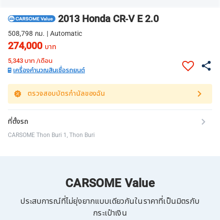
2013 Honda CR-V E 2.0
508,798 กม. | Automatic
274,000
บาท
5,343
บาท /เดือน
เครื่องคำนวณสินเชื่อรถยนต์
ตรวจสอบบัตรกำนัลของฉัน
ที่ตั้งรถ
CARSOME Thon Buri 1, Thon Buri
CARSOME Value
ประสบการณ์ที่ไม่ยุ่งยากแบบเดียวกันในราคาที่เป็นมิตรกับ
กระเป๋าเงิน