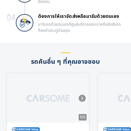
ขั้นตอน
ต้องการให้เราจัดส่งหรือมารับด้วยตนเอง
มารับรถด้วยตนเองที่ศูนย์บริการของเราหรือจัดส่งรถ
ถึงหน้าประตูบ้านคุณ
รถคันอื่น ๆ ที่คุณอาจชอบ
1/
6