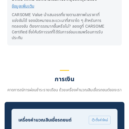
ข้อมูลเพิ่มเติม
CARSOME Value นำเสนอรถที่ขายตามสภาพในราคาที่
แข่งขันได้ จองนัดหมายและแวะมาที่สาขาใด ๆ สำหรับการ
ทดลองขับ ต้องการรถมากขึ้นหรือไม่? ลองดูที่ CARSOME
Certified ซึ่งให้บริการรถที่ได้รับการซ่อมแซมพร้อมการรับ
ประกัน
การเงิน
คาดการณ์การผ่อนชำระรายเดือน ด้วยเครื่องคำนวณสินเชื่อรถยนต์ของเรา
เครื่องคำนวณสินเชื่อรถยนต์
ตั้งค่าใหม่