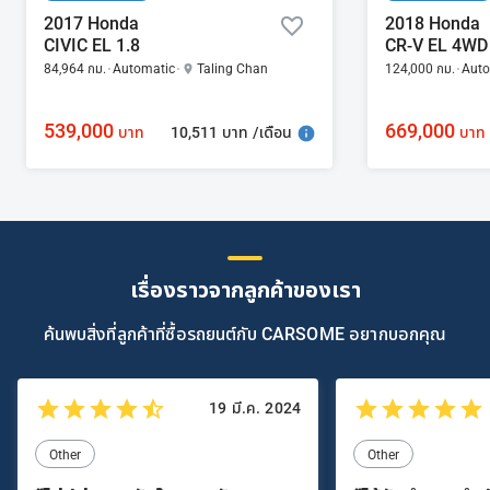
2017 Honda
2018 Honda
CIVIC EL 1.8
CR-V EL 4WD 
84,964 กม.
Automatic
Taling Chan
124,000 กม.
Auto
539,000
669,000
10,511 บาท /เดือน
บาท
บาท
เรื่องราวจากลูกค้าของเรา
ค้นพบสิ่งที่ลูกค้าที่ซื้อรถยนต์กับ CARSOME อยากบอกคุณ
19 มี.ค. 2024
Other
Other