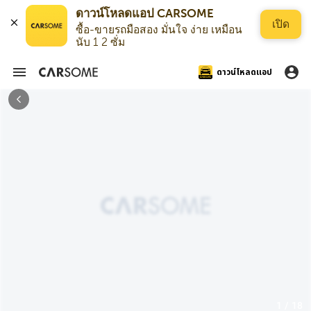
ดาวน์โหลดแอป CARSOME
เปิด
ซื้อ-ขายรถมือสอง มั่นใจ ง่าย เหมือน
นับ 1 2 ซั่ม
ดาวน์โหลดแอป
1 / 18