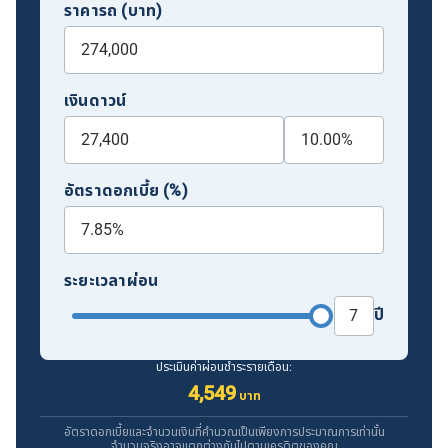
ราคารถ (บาท)
เงินดาวน์
อัตราดอกเบี้ย (%)
ระยะเวลาผ่อน
ปี
ประเมินค่าผ่อนชำระรายเดือน:
4,549
บาท
อัตราดอกเบี้ยและจำนวนเงินที่คำนวณเป็นเพียงการประมาณการเท่านั้น
จำนวนจริงอาจแตกต่างกันไปตามเครดิตของคุณ