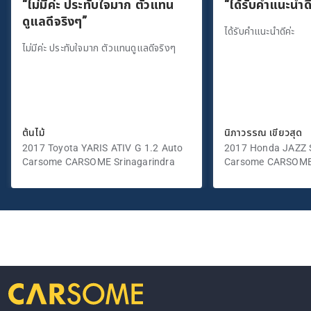
“ไม่มีค่ะ ประทับใจมาก ตัวแทน
“ได้รับคำแนะนำดี
ดูแลดีจริงๆ”
ได้รับคำแนะนำดีค่ะ
ไม่มีค่ะ ประทับใจมาก ตัวแทนดูแลดีจริงๆ
ต้นไม้
นิภาวรรณ เขียวสุด
2017 Toyota YARIS ATIV G 1.2 Auto
2017 Honda JAZZ S
Carsome CARSOME Srinagarindra
Carsome CARSOME