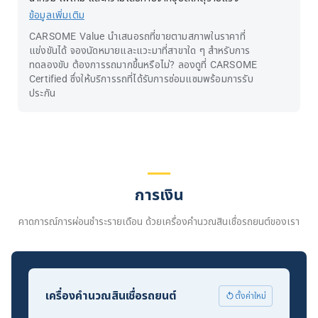
ข้อมูลเพิ่มเติม
CARSOME Value นำเสนอรถที่ขายตามสภาพในราคาที่
แข่งขันได้ จองนัดหมายและแวะมาที่สาขาใด ๆ สำหรับการ
ทดลองขับ ต้องการรถมากขึ้นหรือไม่? ลองดูที่ CARSOME
Certified ซึ่งให้บริการรถที่ได้รับการซ่อมแซมพร้อมการรับ
ประกัน
การเงิน
คาดการณ์การผ่อนชำระรายเดือน ด้วยเครื่องคำนวณสินเชื่อรถยนต์ของเรา
เครื่องคำนวณสินเชื่อรถยนต์
ตั้งค่าใหม่