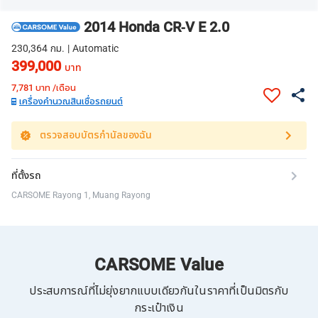
2014 Honda CR-V E 2.0
230,364 กม. | Automatic
399,000
บาท
7,781
บาท /เดือน
เครื่องคำนวณสินเชื่อรถยนต์
ตรวจสอบบัตรกำนัลของฉัน
ที่ตั้งรถ
CARSOME Rayong 1, Muang Rayong
CARSOME Value
ประสบการณ์ที่ไม่ยุ่งยากแบบเดียวกันในราคาที่เป็นมิตรกับ
กระเป๋าเงิน