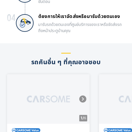
ขั้นตอน
ต้องการให้เราจัดส่งหรือมารับด้วยตนเอง
มารับรถด้วยตนเองที่ศูนย์บริการของเราหรือจัดส่งรถ
ถึงหน้าประตูบ้านคุณ
รถคันอื่น ๆ ที่คุณอาจชอบ
1/
6