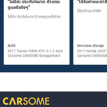
“ไม่มีค่ะ ประทับใจมาก ตัวแทน
“ได้รับคำแนะนำดี
ดูแลดีจริงๆ”
ได้รับคำแนะนำดีค่ะ
ไม่มีค่ะ ประทับใจมาก ตัวแทนดูแลดีจริงๆ
ต้นไม้
นิภาวรรณ เขียวสุด
2017 Toyota YARIS ATIV G 1.2 Auto
2017 Honda JAZZ S
Carsome CARSOME Srinagarindra
Carsome CARSOME