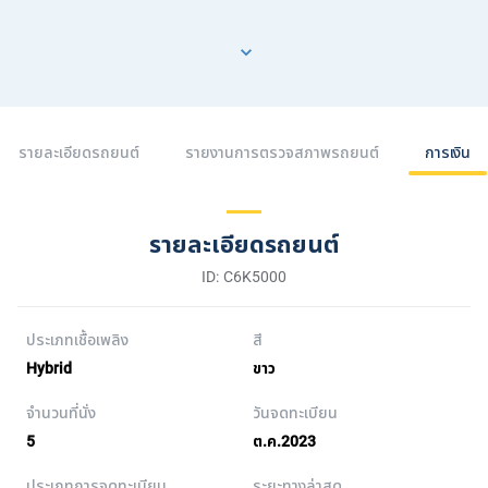
รายละเอียดรถยนต์
รายงานการตรวจสภาพรถยนต์
การเงิน
รายละเอียดรถยนต์
ID: C6K5000
ประเภทเชื้อเพลิง
สี
Hybrid
ขาว
จำนวนที่นั่ง
วันจดทะเบียน
5
ต.ค.2023
ประเภทการจดทะเบียน
ระยะทางล่าสุด