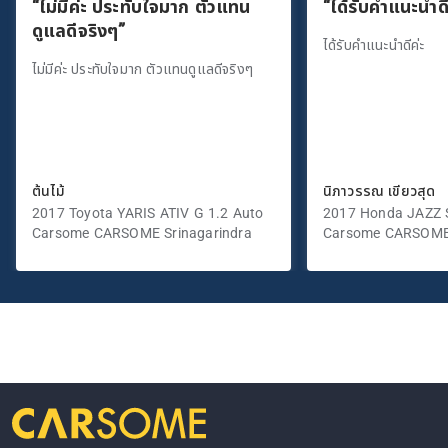
“ไม่มีค่ะ ประทับใจมาก ตัวแทน
“ได้รับคำแนะนำดี
ดูแลดีจริงๆ”
ได้รับคำแนะนำดีค่ะ
ไม่มีค่ะ ประทับใจมาก ตัวแทนดูแลดีจริงๆ
ต้นไม้
นิภาวรรณ เขียวสุด
2017 Toyota YARIS ATIV G 1.2 Auto
2017 Honda JAZZ S
Carsome CARSOME Srinagarindra
Carsome CARSOME