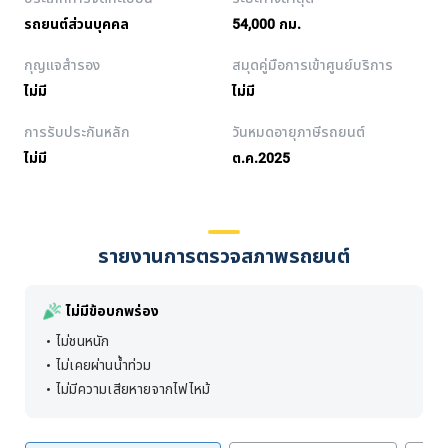
รถยนต์ส่วนบุคคล
54,000 กม.
กุญแจสำรอง
สมุดคู่มือการเข้าศูนย์บริการ
ไม่มี
ไม่มี
การรับประกันหลัก
วันหมดอายุภาษีรถยนต์
ไม่มี
ต.ค.2025
รายงานการตรวจสภาพรถยนต์
ไม่มีข้อบกพร่อง
ไม่ชนหนัก
ไม่เคยผ่านน้ำท่วม
ไม่มีความเสียหายจากไฟไหม้