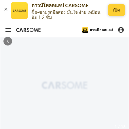
ดาวน์โหลดแอป CARSOME
เปิด
ซื้อ-ขายรถมือสอง มั่นใจ ง่าย เหมือน
นับ 1 2 ซั่ม
ดาวน์โหลดแอป
1 / 18