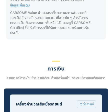
ข้อมูลเพิ่มเติม
CARSOME Value นำเสนอรถที่ขายตามสภาพในราคาที่
แข่งขันได้ จองนัดหมายและแวะมาที่สาขาใด ๆ สำหรับการ
ทดลองขับ ต้องการรถมากขึ้นหรือไม่? ลองดูที่ CARSOME
Certified ซึ่งให้บริการรถที่ได้รับการซ่อมแซมพร้อมการรับ
ประกัน
การเงิน
คาดการณ์การผ่อนชำระรายเดือน ด้วยเครื่องคำนวณสินเชื่อรถยนต์ของเรา
เครื่องคำนวณสินเชื่อรถยนต์
ตั้งค่าใหม่