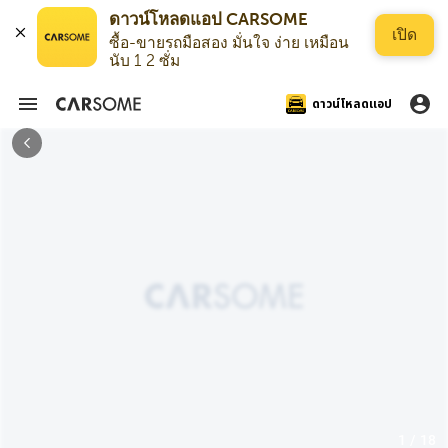
ดาวน์โหลดแอป CARSOME
เปิด
ซื้อ-ขายรถมือสอง มั่นใจ ง่าย เหมือน
นับ 1 2 ซั่ม
ดาวน์โหลดแอป
1 / 18