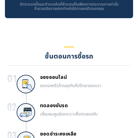
อัตราดอกเบี้ยและจำนวนเงินที่คำนวณเป็นเพียงการประมาณการเท่านั้น
จำนวนจริงอาจแตกต่างกันไปตามเครดิตของคุณ
ขั้นตอนการซื้อรถ
จองออนไลน์
จองรถหรือโทรคุยกับที่ปรึกษาของเรา
ทดลองขับรถ
เยี่ยมชมศูนย์ของเราเพื่อทดลองขับ
ยอดชำระคงเหลือ