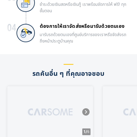
ชำระด้วยเงินสดหรือเงินกู้ เราพร้อมจัดการให้ ฟรี! ทุก
ขั้นตอน
ต้องการให้เราจัดส่งหรือมารับด้วยตนเอง
มารับรถด้วยตนเองที่ศูนย์บริการของเราหรือจัดส่งรถ
ถึงหน้าประตูบ้านคุณ
รถคันอื่น ๆ ที่คุณอาจชอบ
1/
6