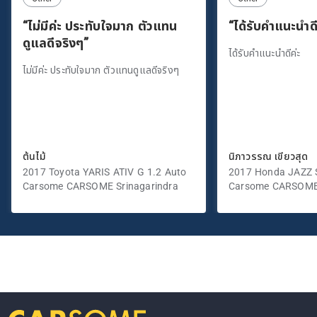
“ไม่มีค่ะ ประทับใจมาก ตัวแทน
“ได้รับคำแนะนำดี
ดูแลดีจริงๆ”
ได้รับคำแนะนำดีค่ะ
ไม่มีค่ะ ประทับใจมาก ตัวแทนดูแลดีจริงๆ
ต้นไม้
นิภาวรรณ เขียวสุด
2017 Toyota YARIS ATIV G 1.2 Auto
2017 Honda JAZZ S
Carsome CARSOME Srinagarindra
Carsome CARSOME