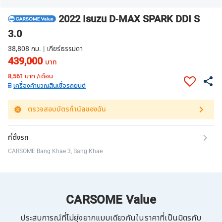
2022 Isuzu D-MAX SPARK DDI S
3.0
38,808 กม. | เกียร์ธรรมดา
439,000
บาท
8,561
บาท /เดือน
เครื่องคำนวณสินเชื่อรถยนต์
ตรวจสอบบัตรกำนัลของฉัน
ที่ตั้งรถ
CARSOME Bang Khae 3, Bang Khae
CARSOME Value
ประสบการณ์ที่ไม่ยุ่งยากแบบเดียวกันในราคาที่เป็นมิตรกับ