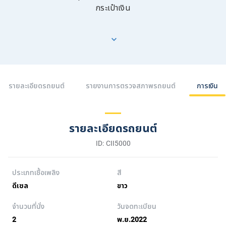
กระเป๋าเงิน
รายละเอียดรถยนต์
รายงานการตรวจสภาพรถยนต์
การเงิน
รายละเอียดรถยนต์
ID: CII5000
ประเภทเชื้อเพลิง
สี
ดีเซล
ขาว
จำนวนที่นั่ง
วันจดทะเบียน
2
พ.ย.2022