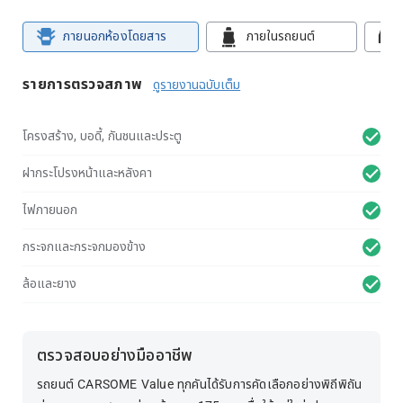
ภายนอกห้องโดยสาร
ภายในรถยนต์
รายการตรวจสภาพ
ดูรายงานฉบับเต็ม
โครงสร้าง, บอดี้, กันชนและประตู
ฝากระโปรงหน้าและหลังคา
ไฟภายนอก
กระจกและกระจกมองข้าง
ล้อและยาง
ตรวจสอบอย่างมืออาชีพ
รถยนต์ CARSOME Value ทุกคันได้รับการคัดเลือกอย่างพิถีพิถัน