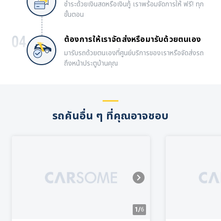
ชำระด้วยเงินสดหรือเงินกู้ เราพร้อมจัดการให้ ฟรี! ทุก
ขั้นตอน
ต้องการให้เราจัดส่งหรือมารับด้วยตนเอง
มารับรถด้วยตนเองที่ศูนย์บริการของเราหรือจัดส่งรถ
ถึงหน้าประตูบ้านคุณ
รถคันอื่น ๆ ที่คุณอาจชอบ
1/
6