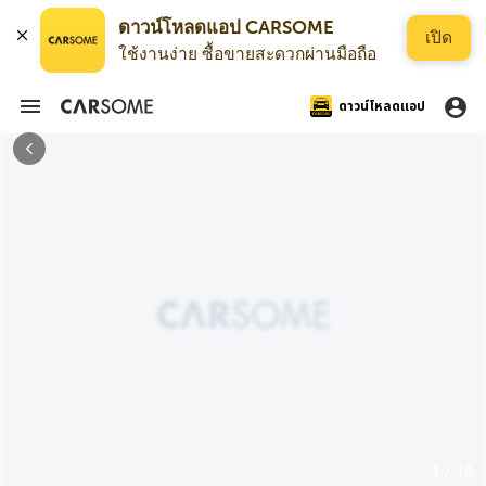
ดาวน์โหลดแอป CARSOME
เปิด
ใช้งานง่าย ซื้อขายสะดวกผ่านมือถือ
ดาวน์โหลดแอป
1 / 18