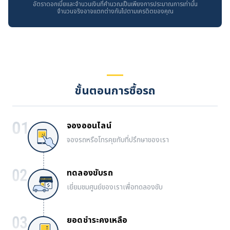
อัตราดอกเบี้ยและจำนวนเงินที่คำนวณเป็นเพียงการประมาณการเท่านั้น
จำนวนจริงอาจแตกต่างกันไปตามเครดิตของคุณ
ขั้นตอนการซื้อรถ
จองออนไลน์
จองรถหรือโทรคุยกับที่ปรึกษาของเรา
ทดลองขับรถ
เยี่ยมชมศูนย์ของเราเพื่อทดลองขับ
ยอดชำระคงเหลือ