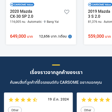
2020 Mazda
2019 Mazda
CX-30 SP 2.0
3 S 2.0
116,005 กม.
Automatic
Bang Yai
81,376 กม.
Autom
649,000
559,000
12,656 บาท /เดือน
บาท
บาท
เรื่องราวจากลูกค้าของเรา
ค้นพบสิ่งที่ลูกค้าที่ซื้อรถยนต์กับ CARSOME อยากบอกคุณ
19 มี.ค. 2024
Other
Other