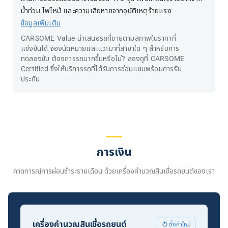
น้ำท่วม ไฟไหม้ และความเสียหายจากอุบัติเหตุร้ายแรง
ข้อมูลเพิ่มเติม
CARSOME Value นำเสนอรถที่ขายตามสภาพในราคาที่
แข่งขันได้ จองนัดหมายและแวะมาที่สาขาใด ๆ สำหรับการ
ทดลองขับ ต้องการรถมากขึ้นหรือไม่? ลองดูที่ CARSOME
Certified ซึ่งให้บริการรถที่ได้รับการซ่อมแซมพร้อมการรับ
ประกัน
การเงิน
คาดการณ์การผ่อนชำระรายเดือน ด้วยเครื่องคำนวณสินเชื่อรถยนต์ของเรา
เครื่องคำนวณสินเชื่อรถยนต์
ตั้งค่าใหม่