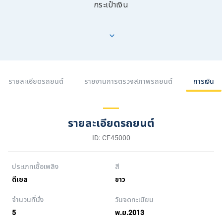
กระเป๋าเงิน
รายละเอียดรถยนต์
รายงานการตรวจสภาพรถยนต์
การเงิน
รายละเอียดรถยนต์
ID: CF45000
ประเภทเชื้อเพลิง
สี
ดีเซล
ขาว
จำนวนที่นั่ง
วันจดทะเบียน
5
พ.ย.2013