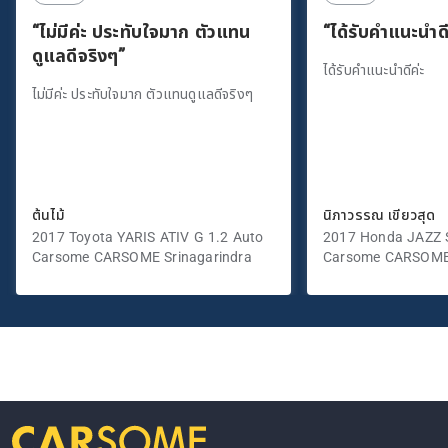
“ไม่มีค่ะ ประทับใจมาก ตัวแทน
“ได้รับคำแนะนำดี
ดูแลดีจริงๆ”
ได้รับคำแนะนำดีค่ะ
ไม่มีค่ะ ประทับใจมาก ตัวแทนดูแลดีจริงๆ
ต้นไม้
นิภาวรรณ เขียวสุด
2017 Toyota YARIS ATIV G 1.2 Auto
2017 Honda JAZZ S
Carsome CARSOME Srinagarindra
Carsome CARSOME