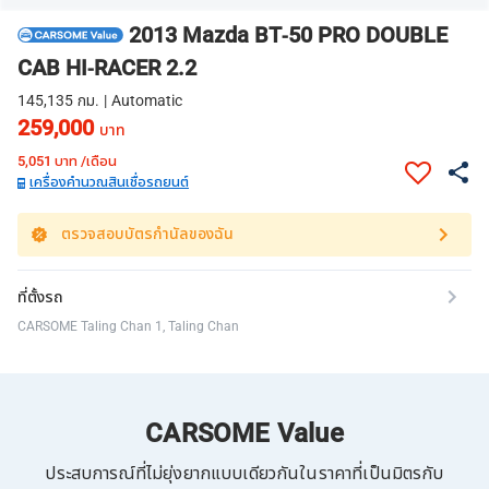
2013 Mazda BT-50 PRO DOUBLE
CAB HI-RACER 2.2
145,135 กม. | Automatic
259,000
บาท
5,051
บาท /เดือน
เครื่องคำนวณสินเชื่อรถยนต์
ตรวจสอบบัตรกำนัลของฉัน
ที่ตั้งรถ
CARSOME Taling Chan 1, Taling Chan
CARSOME Value
ประสบการณ์ที่ไม่ยุ่งยากแบบเดียวกันในราคาที่เป็นมิตรกับ