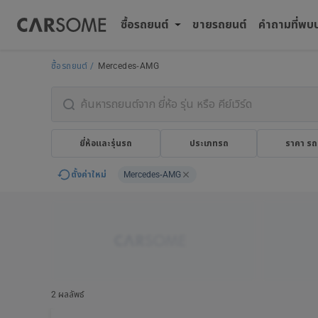
ซื้อรถยนต์
ขายรถยนต์
คำถามที่พบ
ซื้อรถยนต์
Mercedes-AMG
ยี่ห้อและรุ่นรถ
ประเภทรถ
ราคา รถ
ตั้งค่าใหม่
Mercedes-AMG
2 ผลลัพธ์