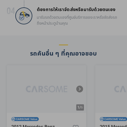
ต้องการให้เราจัดส่งหรือมารับด้วยตนเอง
มารับรถด้วยตนเองที่ศูนย์บริการของเราหรือจัดส่งรถ
ถึงหน้าประตูบ้านคุณ
รถคันอื่น ๆ ที่คุณอาจชอบ
1/
6
2012 Mercedes-Benz
2015 Merced