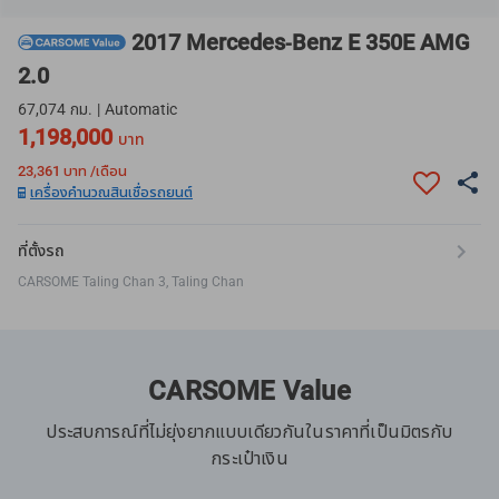
2017 Mercedes-Benz E 350E AMG
2.0
67,074 กม. | Automatic
1,198,000
บาท
23,361
บาท /เดือน
เครื่องคำนวณสินเชื่อรถยนต์
ที่ตั้งรถ
CARSOME Taling Chan 3, Taling Chan
CARSOME Value
ประสบการณ์ที่ไม่ยุ่งยากแบบเดียวกันในราคาที่เป็นมิตรกับ
กระเป๋าเงิน