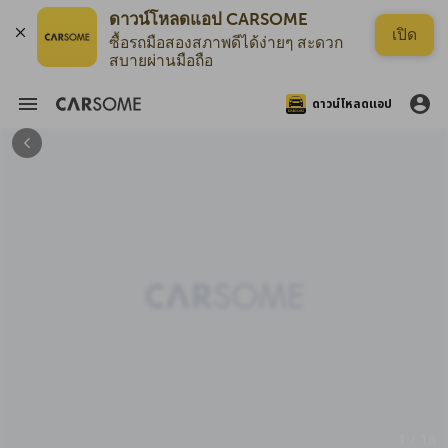
ดาวน์โหลดแอป CARSOME
เปิด
ซื้อรถมือสองสภาพดีได้ง่ายๆ สะดวก
สบายผ่านมือถือ
ดาวน์โหลดแอป
1 / 18