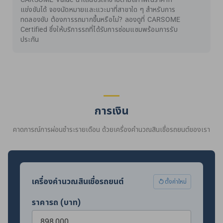
แข่งขันได้ จองนัดหมายและแวะมาที่สาขาใด ๆ สำหรับการ
ทดลองขับ ต้องการรถมากขึ้นหรือไม่? ลองดูที่ CARSOME
Certified ซึ่งให้บริการรถที่ได้รับการซ่อมแซมพร้อมการรับ
ประกัน
การเงิน
คาดการณ์การผ่อนชำระรายเดือน ด้วยเครื่องคำนวณสินเชื่อรถยนต์ของเรา
เครื่องคำนวณสินเชื่อรถยนต์
ตั้งค่าใหม่
ราคารถ (บาท)