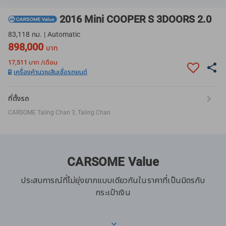
2016 Mini COOPER S 3DOORS 2.0
83,118 กม. | Automatic
898,000
บาท
17,511
บาท /เดือน
เครื่องคำนวณสินเชื่อรถยนต์
ที่ตั้งรถ
CARSOME Taling Chan 3, Taling Chan
CARSOME Value
ประสบการณ์ที่ไม่ยุ่งยากแบบเดียวกันในราคาที่เป็นมิตรกับ
กระเป๋าเงิน