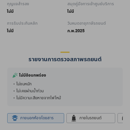
กุญแจสำรอง
สมุดคู่มือการเข้าศูนย์บริการ
ไม่มี
ไม่มี
การรับประกันหลัก
วันหมดอายุภาษีรถยนต์
ไม่มี
ก.พ.2025
รายงานการตรวจสภาพรถยนต์
ไม่มีข้อบกพร่อง
ไม่ชนหนัก
ไม่เคยผ่านน้ำท่วม
ไม่มีความเสียหายจากไฟไหม้
ภายนอกห้องโดยสาร
ภายในรถยนต์