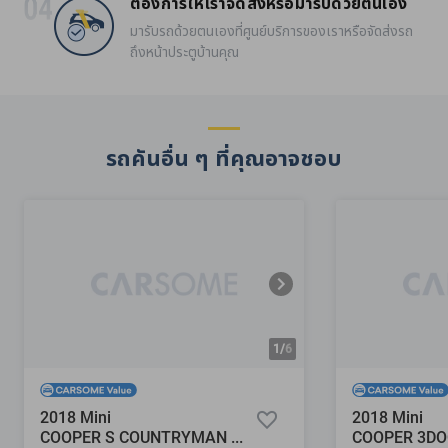
ต้องการให้เราจัดส่งหรือมารับด้วยตนเอง
มารับรถด้วยตนเองที่ศูนย์บริการของเราหรือจัดส่งรถ
ถึงหน้าประตูบ้านคุณ
รถคันอื่น ๆ ที่คุณอาจชอบ
1/
6
2018 Mini
2018 Mini
COOPER S COUNTRYMAN 2.0
COOPER 3DO