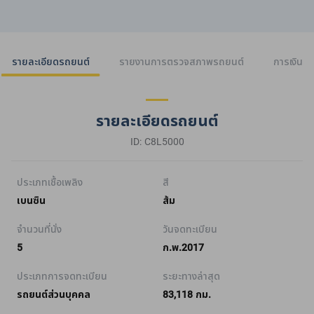
รายละเอียดรถยนต์
รายงานการตรวจสภาพรถยนต์
การเงิน
รายละเอียดรถยนต์
ID: C8L5000
ประเภทเชื้อเพลิง
สี
เบนซิน
ส้ม
จำนวนที่นั่ง
วันจดทะเบียน
5
ก.พ.2017
ประเภทการจดทะเบียน
ระยะทางล่าสุด
รถยนต์ส่วนบุคคล
83,118 กม.