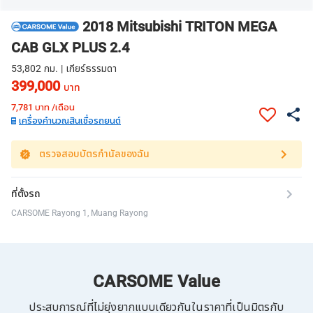
2018 Mitsubishi TRITON MEGA
CAB GLX PLUS 2.4
53,802 กม. | เกียร์ธรรมดา
399,000
บาท
7,781
บาท /เดือน
เครื่องคำนวณสินเชื่อรถยนต์
ตรวจสอบบัตรกำนัลของฉัน
ที่ตั้งรถ
CARSOME Rayong 1, Muang Rayong
CARSOME Value
ประสบการณ์ที่ไม่ยุ่งยากแบบเดียวกันในราคาที่เป็นมิตรกับ