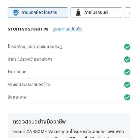
ภายนอกห้องโดยสาร
ภายในรถยนต์
รายการตรวจสภาพ
ดูรายงานฉบับเต็ม
โครงสร้าง, บอดี้, กันชนและประตู
ฝากระโปรงหน้าและหลังคา
ไฟภายนอก
กระจกและกระจกมองข้าง
ล้อและยาง
ตรวจสอบอย่างมืออาชีพ
รถยนต์ CARSOME Value ทุกคันได้รับการคัดเลือกอย่างพิถีพิถัน