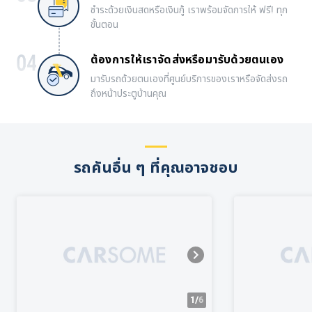
ชำระด้วยเงินสดหรือเงินกู้ เราพร้อมจัดการให้ ฟรี! ทุก
ขั้นตอน
ต้องการให้เราจัดส่งหรือมารับด้วยตนเอง
มารับรถด้วยตนเองที่ศูนย์บริการของเราหรือจัดส่งรถ
ถึงหน้าประตูบ้านคุณ
รถคันอื่น ๆ ที่คุณอาจชอบ
1/
6