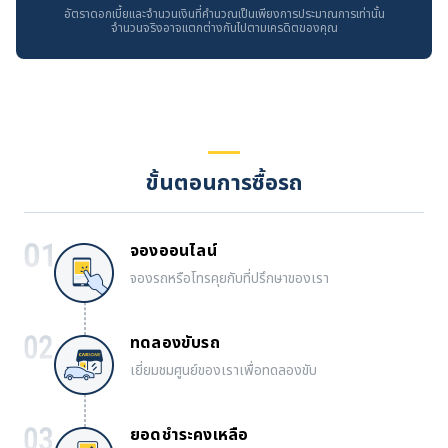
อัตราดอกเบี้ยและจำนวนเงินที่คำนวณเป็นเพียงการประมาณการเท่านั้น
จำนวนจริงอาจแตกต่างกันไปตามเครดิตของคุณ
ขั้นตอนการซื้อรถ
จองออนไลน์
จองรถหรือโทรคุยกับที่ปรึกษาของเรา
ทดลองขับรถ
เยี่ยมชมศูนย์ของเราเพื่อทดลองขับ
ยอดชำระคงเหลือ