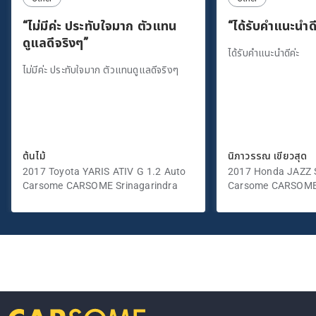
“ไม่มีค่ะ ประทับใจมาก ตัวแทน
“ได้รับคำแนะนำดี
ดูแลดีจริงๆ”
ได้รับคำแนะนำดีค่ะ
ไม่มีค่ะ ประทับใจมาก ตัวแทนดูแลดีจริงๆ
ต้นไม้
นิภาวรรณ เขียวสุด
2017 Toyota YARIS ATIV G 1.2 Auto
2017 Honda JAZZ S
Carsome CARSOME Srinagarindra
Carsome CARSOME