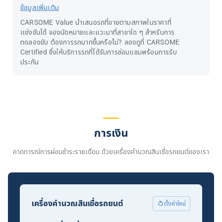
ข้อมูลเพิ่มเติม
CARSOME Value นำเสนอรถที่ขายตามสภาพในราคาที่
แข่งขันได้ จองนัดหมายและแวะมาที่สาขาใด ๆ สำหรับการ
ทดลองขับ ต้องการรถมากขึ้นหรือไม่? ลองดูที่ CARSOME
Certified ซึ่งให้บริการรถที่ได้รับการซ่อมแซมพร้อมการรับ
ประกัน
การเงิน
คาดการณ์การผ่อนชำระรายเดือน ด้วยเครื่องคำนวณสินเชื่อรถยนต์ของเรา
เครื่องคำนวณสินเชื่อรถยนต์
ตั้งค่าใหม่