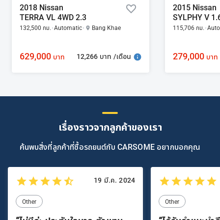
2018 Nissan
2015 Nissan
TERRA VL 4WD 2.3
SYLPHY V 1.
132,500 กม.
Automatic
Bang Khae
115,706 กม.
Auto
629,000
279,000
12,266 บาท /เดือน
บาท
บาท
เรื่องราวจากลูกค้าของเรา
ค้นพบสิ่งที่ลูกค้าที่ซื้อรถยนต์กับ CARSOME อยากบอกคุณ
19 มี.ค. 2024
Other
Other