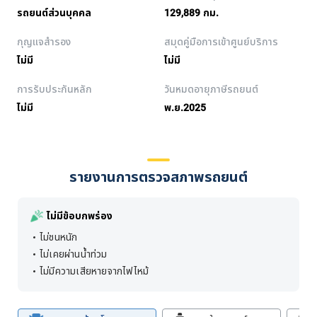
รถยนต์ส่วนบุคคล
129,889 กม.
กุญแจสำรอง
สมุดคู่มือการเข้าศูนย์บริการ
ไม่มี
ไม่มี
การรับประกันหลัก
วันหมดอายุภาษีรถยนต์
ไม่มี
พ.ย.2025
รายงานการตรวจสภาพรถยนต์
ไม่มีข้อบกพร่อง
ไม่ชนหนัก
ไม่เคยผ่านน้ำท่วม
ไม่มีความเสียหายจากไฟไหม้