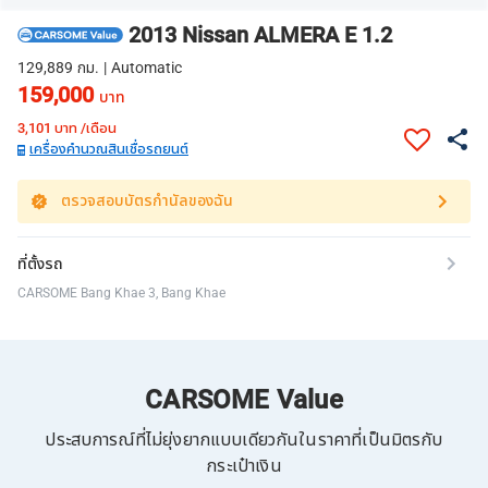
2013 Nissan ALMERA E 1.2
129,889 กม. | Automatic
159,000
บาท
3,101
บาท /เดือน
เครื่องคำนวณสินเชื่อรถยนต์
ตรวจสอบบัตรกำนัลของฉัน
ที่ตั้งรถ
CARSOME Bang Khae 3, Bang Khae
CARSOME Value
ประสบการณ์ที่ไม่ยุ่งยากแบบเดียวกันในราคาที่เป็นมิตรกับ
กระเป๋าเงิน