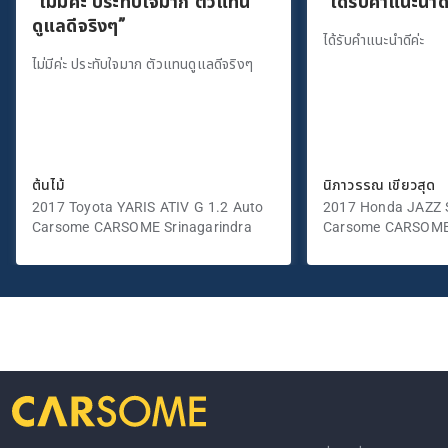
“ไม่มีค่ะ ประทับใจมาก ตัวแทน
“ได้รับคำแนะนำดี
ดูแลดีจริงๆ”
ได้รับคำแนะนำดีค่ะ
ไม่มีค่ะ ประทับใจมาก ตัวแทนดูแลดีจริงๆ
ต้นไม้
นิภาวรรณ เขียวสุด
2017 Toyota YARIS ATIV G 1.2 Auto
2017 Honda JAZZ S
Carsome CARSOME Srinagarindra
Carsome CARSOME