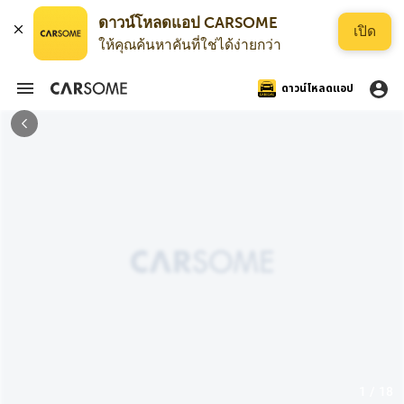
ดาวน์โหลดแอป CARSOME
เปิด
ให้คุณค้นหาคันที่ใช่ได้ง่ายกว่า
ดาวน์โหลดแอป
1 / 18