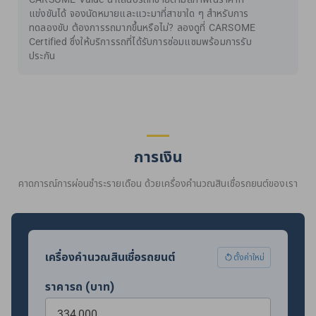
แข่งขันได้ จองนัดหมายและแวะมาที่สาขาใด ๆ สำหรับการ
ทดลองขับ ต้องการรถมากขึ้นหรือไม่? ลองดูที่ CARSOME
Certified ซึ่งให้บริการรถที่ได้รับการซ่อมแซมพร้อมการรับ
ประกัน
การเงิน
คาดการณ์การผ่อนชำระรายเดือน ด้วยเครื่องคำนวณสินเชื่อรถยนต์ของเรา
เครื่องคำนวณสินเชื่อรถยนต์
ตั้งค่าใหม่
ราคารถ (บาท)