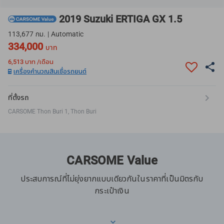
2019 Suzuki ERTIGA GX 1.5
113,677 กม. | Automatic
334,000
บาท
6,513
บาท /เดือน
เครื่องคำนวณสินเชื่อรถยนต์
ที่ตั้งรถ
CARSOME Thon Buri 1, Thon Buri
CARSOME Value
ประสบการณ์ที่ไม่ยุ่งยากแบบเดียวกันในราคาที่เป็นมิตรกับ
กระเป๋าเงิน