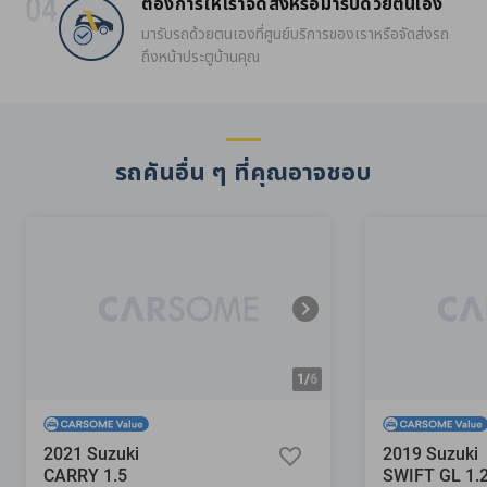
ต้องการให้เราจัดส่งหรือมารับด้วยตนเอง
มารับรถด้วยตนเองที่ศูนย์บริการของเราหรือจัดส่งรถ
ถึงหน้าประตูบ้านคุณ
รถคันอื่น ๆ ที่คุณอาจชอบ
1/
6
2021 Suzuki
2019 Suzuki
CARRY 1.5
SWIFT GL 1.