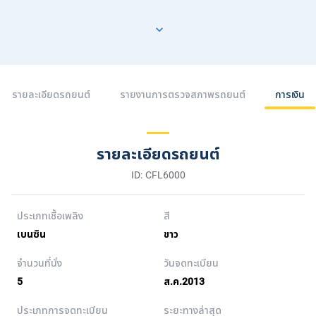
รายละเอียดรถยนต์
รายงานการตรวจสภาพรถยนต์
การเงิน
รายละเอียดรถยนต์
ID: CFL6000
ประเภทเชื้อเพลิง
สี
เบนซิน
ขาว
จำนวนที่นั่ง
วันจดทะเบียน
5
ส.ค.2013
ประเภทการจดทะเบียน
ระยะทางล่าสุด