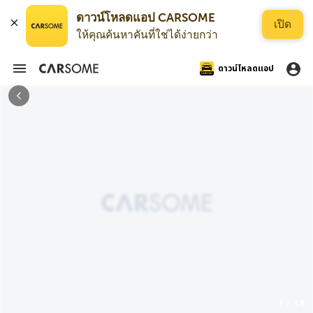
ดาวน์โหลดแอป CARSOME
เปิด
ให้คุณค้นหาคันที่ใช่ได้ง่ายกว่า
ดาวน์โหลดแอป
1 / 18