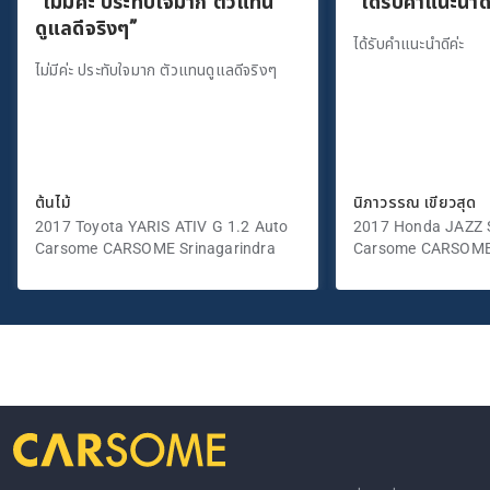
“ไม่มีค่ะ ประทับใจมาก ตัวแทน
“ได้รับคำแนะนำดี
ดูแลดีจริงๆ”
ได้รับคำแนะนำดีค่ะ
ไม่มีค่ะ ประทับใจมาก ตัวแทนดูแลดีจริงๆ
ต้นไม้
นิภาวรรณ เขียวสุด
2017 Toyota YARIS ATIV G 1.2 Auto
2017 Honda JAZZ S
Carsome CARSOME Srinagarindra
Carsome CARSOME