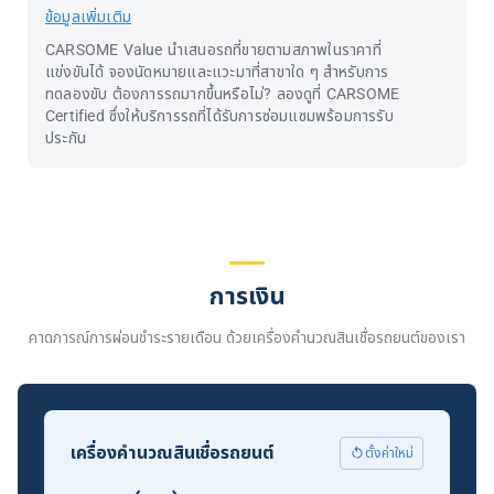
ข้อมูลเพิ่มเติม
CARSOME Value นำเสนอรถที่ขายตามสภาพในราคาที่
แข่งขันได้ จองนัดหมายและแวะมาที่สาขาใด ๆ สำหรับการ
ทดลองขับ ต้องการรถมากขึ้นหรือไม่? ลองดูที่ CARSOME
Certified ซึ่งให้บริการรถที่ได้รับการซ่อมแซมพร้อมการรับ
ประกัน
การเงิน
คาดการณ์การผ่อนชำระรายเดือน ด้วยเครื่องคำนวณสินเชื่อรถยนต์ของเรา
เครื่องคำนวณสินเชื่อรถยนต์
ตั้งค่าใหม่