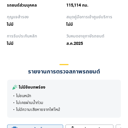
รถยนต์ส่วนบุคคล
115,114 กม.
กุญแจสำรอง
สมุดคู่มือการเข้าศูนย์บริการ
ไม่มี
ไม่มี
การรับประกันหลัก
วันหมดอายุภาษีรถยนต์
ไม่มี
ส.ค.2025
รายงานการตรวจสภาพรถยนต์
ไม่มีข้อบกพร่อง
ไม่ชนหนัก
ไม่เคยผ่านน้ำท่วม
ไม่มีความเสียหายจากไฟไหม้