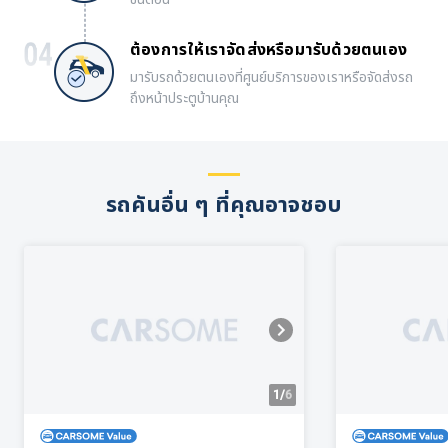
ต้องการให้เราจัดส่งหรือมารับด้วยตนเอง
มารับรถด้วยตนเองที่ศูนย์บริการของเราหรือจัดส่งรถ
ถึงหน้าประตูบ้านคุณ
รถคันอื่น ๆ ที่คุณอาจชอบ
1/
6