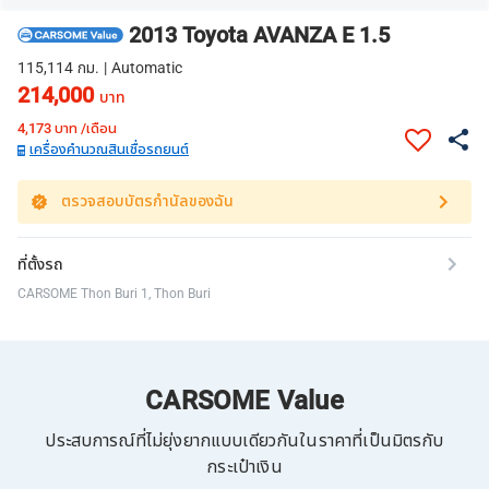
2013 Toyota AVANZA E 1.5
115,114 กม. | Automatic
214,000
บาท
4,173
บาท /เดือน
เครื่องคำนวณสินเชื่อรถยนต์
ตรวจสอบบัตรกำนัลของฉัน
ที่ตั้งรถ
CARSOME Thon Buri 1, Thon Buri
CARSOME Value
ประสบการณ์ที่ไม่ยุ่งยากแบบเดียวกันในราคาที่เป็นมิตรกับ
กระเป๋าเงิน