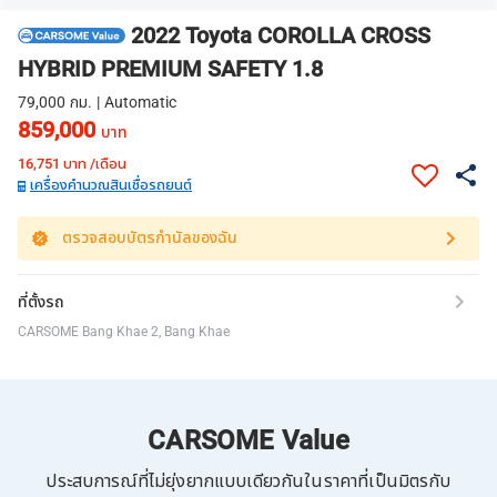
2022 Toyota COROLLA CROSS
HYBRID PREMIUM SAFETY 1.8
79,000 กม. | Automatic
859,000
บาท
16,751
บาท /เดือน
เครื่องคำนวณสินเชื่อรถยนต์
ตรวจสอบบัตรกำนัลของฉัน
ที่ตั้งรถ
CARSOME Bang Khae 2, Bang Khae
CARSOME Value
ประสบการณ์ที่ไม่ยุ่งยากแบบเดียวกันในราคาที่เป็นมิตรกับ