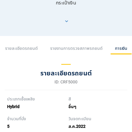
กระเป๋าเงิน
รายละเอียดรถยนต์
รายงานการตรวจสภาพรถยนต์
การเงิน
รายละเอียดรถยนต์
ID: CRF5000
ประเภทเชื้อเพลิง
สี
Hybrid
อื่นๆ
จำนวนที่นั่ง
วันจดทะเบียน
5
ส.ค.2022