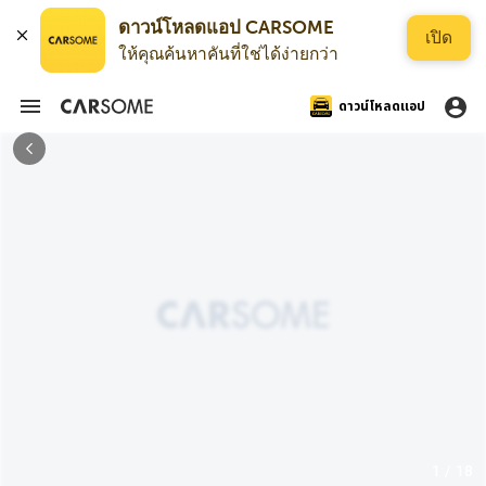
ดาวน์โหลดแอป CARSOME
เปิด
ให้คุณค้นหาคันที่ใช่ได้ง่ายกว่า
ดาวน์โหลดแอป
1 / 18