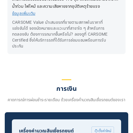
น้ำท่วม ไฟไหม้ และความเสียหายจากอุบัติเหตุร้ายแรง
ข้อมูลเพิ่มเติม
CARSOME Value นำเสนอรถที่ขายตามสภาพในราคาที่
แข่งขันได้ จองนัดหมายและแวะมาที่สาขาใด ๆ สำหรับการ
ทดลองขับ ต้องการรถมากขึ้นหรือไม่? ลองดูที่ CARSOME
Certified ซึ่งให้บริการรถที่ได้รับการซ่อมแซมพร้อมการรับ
ประกัน
การเงิน
คาดการณ์การผ่อนชำระรายเดือน ด้วยเครื่องคำนวณสินเชื่อรถยนต์ของเรา
เครื่องคำนวณสินเชื่อรถยนต์
ตั้งค่าใหม่