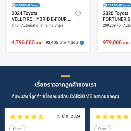
2024 Toyota
2020 Toyota
VELLFIRE HYBRID E-FOUR 2.5
6 กม.
Automatic
Taling Chan
209,209 กม.
Auto
4,790,000
979,000
93,405 บาท /เดือน
บาท
บาท
เรื่องราวจากลูกค้าของเรา
ค้นพบสิ่งที่ลูกค้าที่ซื้อรถยนต์กับ CARSOME อยากบอกคุณ
19 มี.ค. 2024
Other
Other