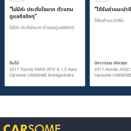
“ไม่มีค่ะ ประทับใจมาก ตัวแทน
“ได้รับคำแนะนำดี
ดูแลดีจริงๆ”
ได้รับคำแนะนำดีค่ะ
ไม่มีค่ะ ประทับใจมาก ตัวแทนดูแลดีจริงๆ
ต้นไม้
นิภาวรรณ เขียวสุด
2017 Toyota YARIS ATIV G 1.2 Auto
2017 Honda JAZZ S
Carsome CARSOME Srinagarindra
Carsome CARSOME