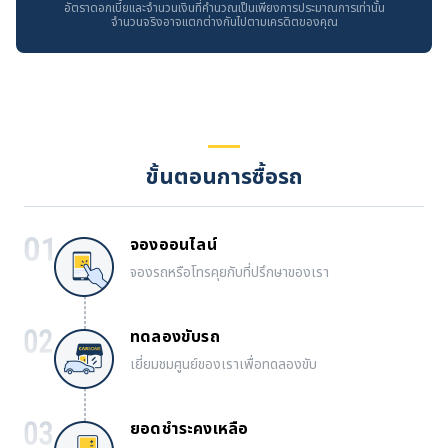
อัตราดอกเบี้ยและจำนวนเงินที่คำนวณเป็นเพียงการประมาณการเท่านั้น
จำนวนจริงอาจแตกต่างกันไปตามเครดิตของคุณ
ขั้นตอนการซื้อรถ
จองออนไลน์
จองรถหรือโทรคุยกับที่ปรึกษาของเรา
ทดลองขับรถ
เยี่ยมชมศูนย์ของเราเพื่อทดลองขับ
ยอดชำระคงเหลือ