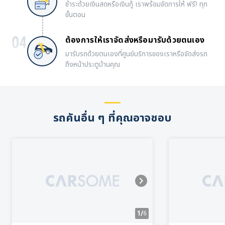
ชำระด้วยเงินสดหรือเงินกู้ เราพร้อมจัดการให้ ฟรี! ทุก
ขั้นตอน
ต้องการให้เราจัดส่งหรือมารับด้วยตนเอง
มารับรถด้วยตนเองที่ศูนย์บริการของเราหรือจัดส่งรถ
ถึงหน้าประตูบ้านคุณ
รถคันอื่น ๆ ที่คุณอาจชอบ
1/
6