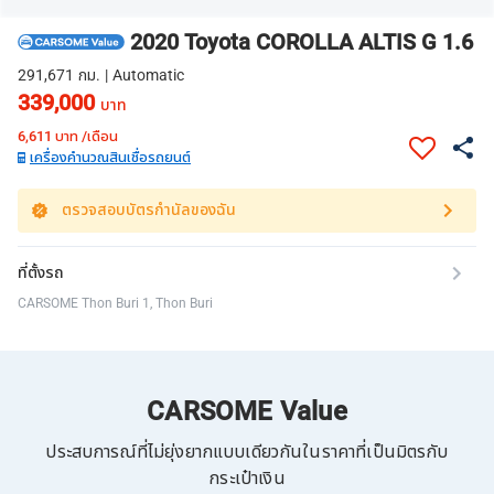
2020 Toyota COROLLA ALTIS G 1.6
291,671 กม. | Automatic
339,000
บาท
6,611
บาท /เดือน
เครื่องคำนวณสินเชื่อรถยนต์
ตรวจสอบบัตรกำนัลของฉัน
ที่ตั้งรถ
CARSOME Thon Buri 1, Thon Buri
CARSOME Value
ประสบการณ์ที่ไม่ยุ่งยากแบบเดียวกันในราคาที่เป็นมิตรกับ
กระเป๋าเงิน