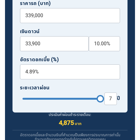
ราคารถ (บาท)
เงินดาวน์
อัตราดอกเบี้ย (%)
ระยะเวลาผ่อน
ปี
ประเมินค่าผ่อนชำระรายเดือน:
4,875
บาท
อัตราดอกเบี้ยและจำนวนเงินที่คำนวณเป็นเพียงการประมาณการเท่านั้น
จำนวนจริงอาจแตกต่างกันไปตามเครดิตของคุณ