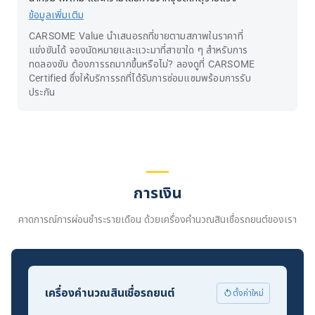
ข้อมูลเพิ่มเติม
CARSOME Value นำเสนอรถที่ขายตามสภาพในราคาที่
แข่งขันได้ จองนัดหมายและแวะมาที่สาขาใด ๆ สำหรับการ
ทดลองขับ ต้องการรถมากขึ้นหรือไม่? ลองดูที่ CARSOME
Certified ซึ่งให้บริการรถที่ได้รับการซ่อมแซมพร้อมการรับ
ประกัน
การเงิน
คาดการณ์การผ่อนชำระรายเดือน ด้วยเครื่องคำนวณสินเชื่อรถยนต์ของเรา
เครื่องคำนวณสินเชื่อรถยนต์
ตั้งค่าใหม่