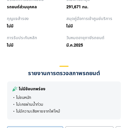
รถยนต์ส่วนบุคคล
291,671 กม.
กุญแจสำรอง
สมุดคู่มือการเข้าศูนย์บริการ
ไม่มี
ไม่มี
การรับประกันหลัก
วันหมดอายุภาษีรถยนต์
ไม่มี
มี.ค.2025
รายงานการตรวจสภาพรถยนต์
ไม่มีข้อบกพร่อง
ไม่ชนหนัก
ไม่เคยผ่านน้ำท่วม
ไม่มีความเสียหายจากไฟไหม้