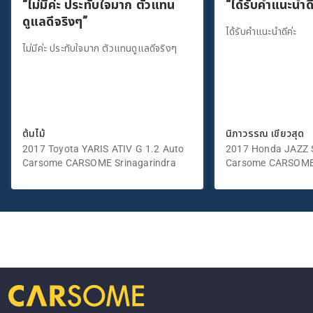
“ไม่มีค่ะ ประทับใจมาก ตัวแทน
“ได้รับคำแนะนำดี
ดูแลดีจริงๆ”
ได้รับคำแนะนำดีค่ะ
ไม่มีค่ะ ประทับใจมาก ตัวแทนดูแลดีจริงๆ
ต้นไม้
นิภาวรรณ เขียวสุด
2017 Toyota YARIS ATIV G 1.2 Auto
2017 Honda JAZZ S
Carsome CARSOME Srinagarindra
Carsome CARSOME