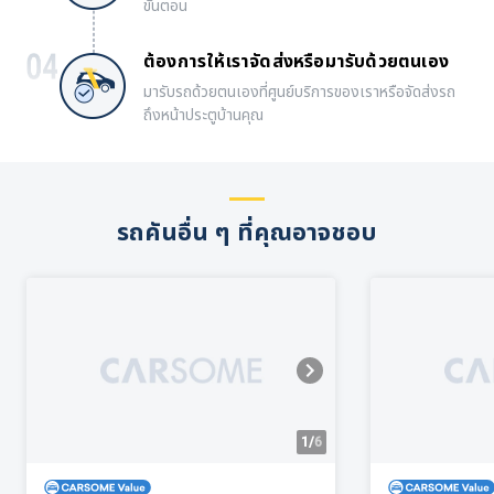
ขั้นตอน
ต้องการให้เราจัดส่งหรือมารับด้วยตนเอง
มารับรถด้วยตนเองที่ศูนย์บริการของเราหรือจัดส่งรถ
ถึงหน้าประตูบ้านคุณ
รถคันอื่น ๆ ที่คุณอาจชอบ
1/
6