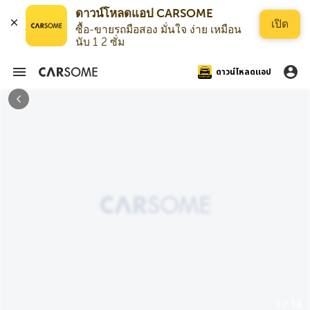
ดาวน์โหลดแอป CARSOME
เปิด
ซื้อ-ขายรถมือสอง มั่นใจ ง่าย เหมือน
นับ 1 2 ซั่ม
ดาวน์โหลดแอป
1 / 18