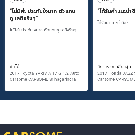
“ไม่มีค่ะ ประทับใจมาก ตัวแทน
“ได้รับคำแนะนำดี
ดูแลดีจริงๆ”
ได้รับคำแนะนำดีค่ะ
ไม่มีค่ะ ประทับใจมาก ตัวแทนดูแลดีจริงๆ
ต้นไม้
นิภาวรรณ เขียวสุด
2017 Toyota YARIS ATIV G 1.2 Auto
2017 Honda JAZZ S
Carsome CARSOME Srinagarindra
Carsome CARSOME