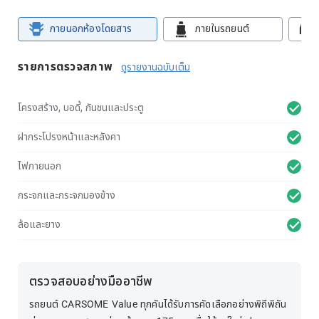
ภายนอกห้องโดยสาร
ภายในรถยนต์
รายการตรวจสภาพ
ดูรายงานฉบับเต็ม
โครงสร้าง, บอดี้, กันชนและประตู
ฝากระโปรงหน้าและหลังคา
ไฟภายนอก
กระจกและกระจกมองข้าง
ล้อและยาง
ตรวจสอบอย่างมืออาชีพ
รถยนต์ CARSOME Value ทุกคันได้รับการคัดเลือกอย่างพิถีพิถัน