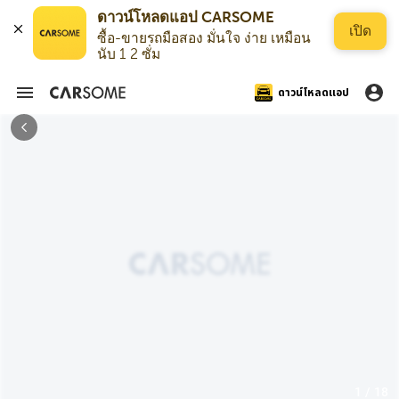
ดาวน์โหลดแอป CARSOME
เปิด
ซื้อ-ขายรถมือสอง มั่นใจ ง่าย เหมือน
นับ 1 2 ซั่ม
ดาวน์โหลดแอป
1 / 18