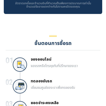
อัตราดอกเบี้ยและจำนวนเงินที่คำนวณเป็นเพียงการประมาณการเท่านั้น
จำนวนจริงอาจแตกต่างกันไปตามเครดิตของคุณ
ขั้นตอนการซื้อรถ
จองออนไลน์
จองรถหรือโทรคุยกับที่ปรึกษาของเรา
ทดลองขับรถ
เยี่ยมชมศูนย์ของเราเพื่อทดลองขับ
ยอดชำระคงเหลือ