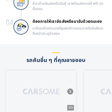
ชำระด้วยเงินสดหรือเงินกู้ เราพร้อมจัดการให้ ฟรี! ทุก
ขั้นตอน
ต้องการให้เราจัดส่งหรือมารับด้วยตนเอง
มารับรถด้วยตนเองที่ศูนย์บริการของเราหรือจัดส่งรถ
ถึงหน้าประตูบ้านคุณ
รถคันอื่น ๆ ที่คุณอาจชอบ
1/
6