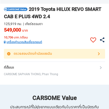
2019 Toyota HILUX REVO SMART
CAB E PLUS 4WD 2.4
125,919 กม. | เกียร์ธรรมดา
549,000
บาท
10,706
บาท /เดือน
เครื่องคำนวณสินเชื่อรถยนต์
ตรวจสอบบัตรกำนัลของฉัน
ที่ตั้งรถ
CARSOME SAPHAN THONG, Phan Thong
CARSOME Value
ประสบการณ์ที่ไม่ยุ่งยากแบบเดียวกันในราคาที่เป็นมิตรกับ