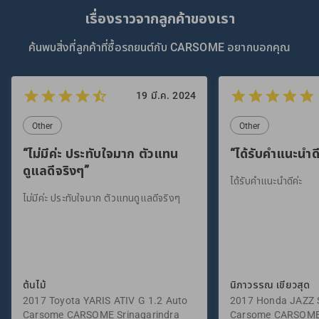
เรื่องราวจากลูกค้าของเรา
ค้นพบสิ่งที่ลูกค้าที่ซื้อรถยนต์กับ CARSOME อยากบอกคุณ
19 มี.ค. 2024
Other
Other
“ไม่มีค่ะ ประทับใจมาก ตัวแทน
“ได้รับคำแนะนำดี
ดูแลดีจริงๆ”
ได้รับคำแนะนำดีค่ะ
ไม่มีค่ะ ประทับใจมาก ตัวแทนดูแลดีจริงๆ
ต้นไม้
นิภาวรรณ เขียวสุด
2017 Toyota YARIS ATIV G 1.2 Auto
2017 Honda JAZZ S
Carsome CARSOME Srinagarindra
Carsome CARSOME