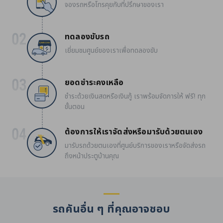
จองรถหรือโทรคุยกับที่ปรึกษาของเรา
ทดลองขับรถ
เยี่ยมชมศูนย์ของเราเพื่อทดลองขับ
ยอดชำระคงเหลือ
ชำระด้วยเงินสดหรือเงินกู้ เราพร้อมจัดการให้ ฟรี! ทุก
ขั้นตอน
ต้องการให้เราจัดส่งหรือมารับด้วยตนเอง
มารับรถด้วยตนเองที่ศูนย์บริการของเราหรือจัดส่งรถ
ถึงหน้าประตูบ้านคุณ
รถคันอื่น ๆ ที่คุณอาจชอบ