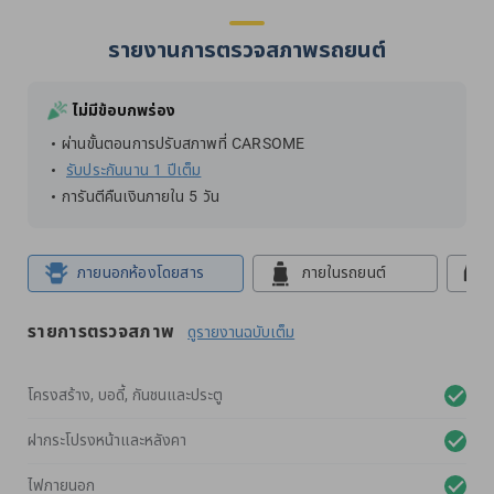
รายงานการตรวจสภาพรถยนต์
ไม่มีข้อบกพร่อง
ผ่านขั้นตอนการปรับสภาพที่ CARSOME
รับประกันนาน 1 ปีเต็ม
การันตีคืนเงินภายใน 5 วัน
ภายนอกห้องโดยสาร
ภายในรถยนต์
รายการตรวจสภาพ
ดูรายงานฉบับเต็ม
โครงสร้าง, บอดี้, กันชนและประตู
ฝากระโปรงหน้าและหลังคา
ไฟภายนอก