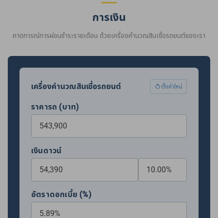
การเงิน
คาดการณ์การผ่อนชำระรายเดือน ด้วยเครื่องคำนวณสินเชื่อรถยนต์ของเรา
เครื่องคำนวณสินเชื่อรถยนต์
ตั้งค่าใหม่
ราคารถ (บาท)
เงินดาวน์
อัตราดอกเบี้ย (%)