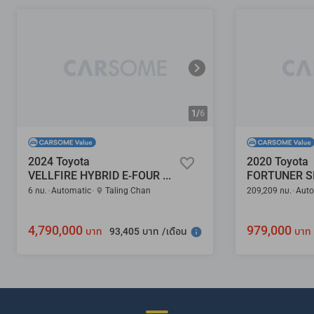
1/
6
2024 Toyota
2020 Toyota
VELLFIRE HYBRID E-FOUR 2.5
6 กม.
Automatic
Taling Chan
209,209 กม.
Auto
4,790,000
979,000
93,405 บาท /เดือน
บาท
บาท