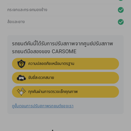
กระจกและกระจกมองข้าง
ล้อและยาง
รถยนต์คันนี้ได้รับการปรับสภาพจากศูนย์ปรับสภาพ
รถยนต์มือสองของ CARSOME
ความปลอดภัยเหนือมาตรฐาน
ขับขี่สะดวกสบาย
ทุกคันผ่านการตรวจเช็กคุณภาพ
ดูขั้นตอนการปรับสภาพรถยนต์ของเรา