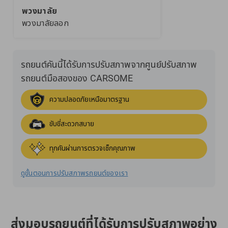
พวงมาลัย
พวงมาลัยลอก
รถยนต์คันนี้ได้รับการปรับสภาพจากศูนย์ปรับสภาพ
รถยนต์มือสองของ CARSOME
ความปลอดภัยเหนือมาตรฐาน
ขับขี่สะดวกสบาย
ทุกคันผ่านการตรวจเช็กคุณภาพ
ดูขั้นตอนการปรับสภาพรถยนต์ของเรา
ส่งมอบรถยนต์ที่ได้รับการปรับสภาพอย่าง