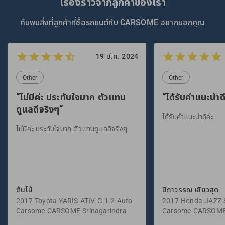
เรื่องราวจากลูกค้าของเรา
ค้นพบสิ่งที่ลูกค้าที่ซื้อรถยนต์กับ CARSOME อยากบอกคุณ
19 มี.ค. 2024
Other
Other
“ไม่มีค่ะ ประทับใจมาก ตัวแทน
“ได้รับคำแนะนำดี
ดูแลดีจริงๆ”
ได้รับคำแนะนำดีค่ะ
ไม่มีค่ะ ประทับใจมาก ตัวแทนดูแลดีจริงๆ
ต้นไม้
นิภาวรรณ เขียวสุด
2017 Toyota YARIS ATIV G 1.2 Auto
2017 Honda JAZZ S
Carsome CARSOME Srinagarindra
Carsome CARSOME