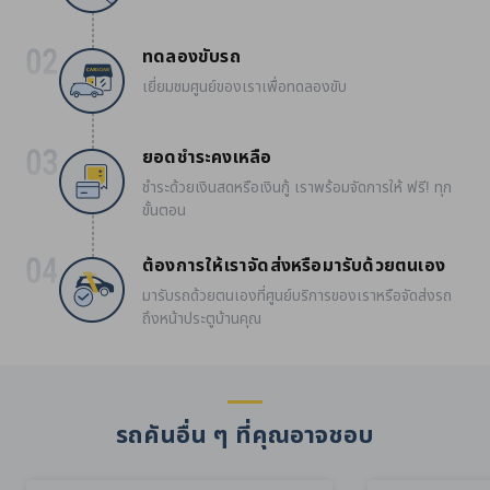
ทดลองขับรถ
เยี่ยมชมศูนย์ของเราเพื่อทดลองขับ
ยอดชำระคงเหลือ
ชำระด้วยเงินสดหรือเงินกู้ เราพร้อมจัดการให้ ฟรี! ทุก
ขั้นตอน
ต้องการให้เราจัดส่งหรือมารับด้วยตนเอง
มารับรถด้วยตนเองที่ศูนย์บริการของเราหรือจัดส่งรถ
ถึงหน้าประตูบ้านคุณ
รถคันอื่น ๆ ที่คุณอาจชอบ