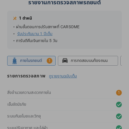
รายงานการตรวจสภาพรถยนต์
1 ตำหนิ
ผ่านขั้นตอนการปรับสภาพที่ CARSOME
รับประกันนาน 1 ปีเต็ม
การันตีคืนเงินภายใน 5 วัน
ภายในรถยนต์
1
การทดสอบบนท้องถนน
รายการตรวจสภาพ
ดูรายงานฉบับเต็ม
สิ่งอำนวยความสะดวกภายใน
1
เข็มขัดนิรภัย
ระบบกันขโมยและวิทยุ
ระบบปรับอากาศ และไล่ฝ่า