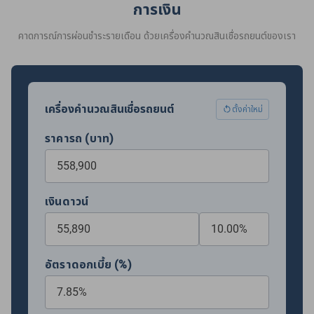
การเงิน
คาดการณ์การผ่อนชำระรายเดือน ด้วยเครื่องคำนวณสินเชื่อรถยนต์ของเรา
เครื่องคำนวณสินเชื่อรถยนต์
ตั้งค่าใหม่
ราคารถ (บาท)
เงินดาวน์
อัตราดอกเบี้ย (%)