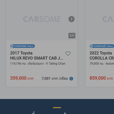
1/
6
2017 Toyota
2022 Toyota
HILUX REVO SMART CAB J PLUS 2.4
114,196 กม.
เกียร์ธรรมดา
Taling Chan
79,000 กม.
Autom
359,000
859,000
7,001 บาท /เดือน
บาท
บาท