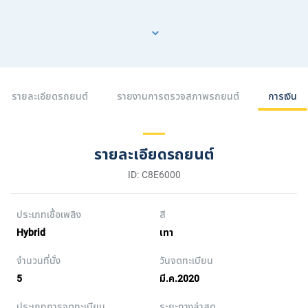
รายละเอียดรถยนต์
รายงานการตรวจสภาพรถยนต์
การเงิน
รายละเอียดรถยนต์
ID: C8E6000
ประเภทเชื้อเพลิง
สี
Hybrid
เทา
จำนวนที่นั่ง
วันจดทะเบียน
5
มี.ค.2020
ประเภทการจดทะเบียน
ระยะทางล่าสุด