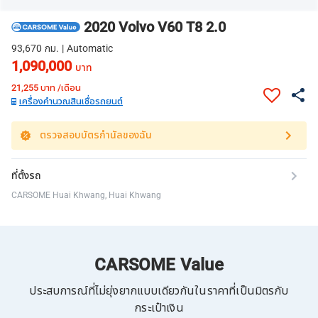
2020 Volvo V60 T8 2.0
93,670 กม. | Automatic
1,090,000
บาท
21,255
บาท /เดือน
เครื่องคำนวณสินเชื่อรถยนต์
ตรวจสอบบัตรกำนัลของฉัน
ที่ตั้งรถ
CARSOME Huai Khwang, Huai Khwang
CARSOME Value
ประสบการณ์ที่ไม่ยุ่งยากแบบเดียวกันในราคาที่เป็นมิตรกับ
กระเป๋าเงิน