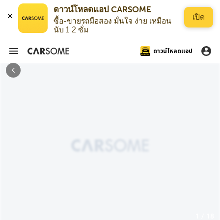
ดาวน์โหลดแอป CARSOME
เปิด
ซื้อ-ขายรถมือสอง มั่นใจ ง่าย เหมือน
นับ 1 2 ซั่ม
ดาวน์โหลดแอป
1 / 18