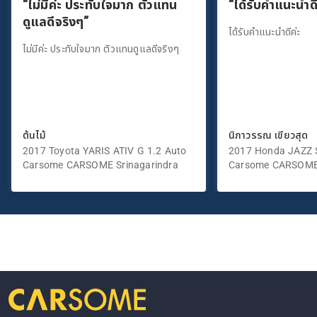
“ไม่มีค่ะ ประทับใจมาก ตัวแทน
“ได้รับคำแนะนำดี
ดูแลดีจริงๆ”
ได้รับคำแนะนำดีค่ะ
ไม่มีค่ะ ประทับใจมาก ตัวแทนดูแลดีจริงๆ
ต้นไม้
นิภาวรรณ เขียวสุด
2017 Toyota YARIS ATIV G 1.2 Auto
2017 Honda JAZZ S
Carsome CARSOME Srinagarindra
Carsome CARSOME