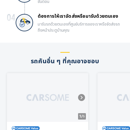
ขั้นตอน
ต้องการให้เราจัดส่งหรือมารับด้วยตนเอง
มารับรถด้วยตนเองที่ศูนย์บริการของเราหรือจัดส่งรถ
ถึงหน้าประตูบ้านคุณ
รถคันอื่น ๆ ที่คุณอาจชอบ
1/
6