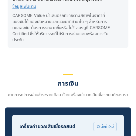
ข้อมูลเพิ่มเติม
CARSOME Value นำเสนอรถที่ขายตามสภาพในราคาที่
แข่งขันได้ จองนัดหมายและแวะมาที่สาขาใด ๆ สำหรับการ
ทดลองขับ ต้องการรถมากขึ้นหรือไม่? ลองดูที่ CARSOME
Certified ซึ่งให้บริการรถที่ได้รับการซ่อมแซมพร้อมการรับ
ประกัน
การเงิน
คาดการณ์การผ่อนชำระรายเดือน ด้วยเครื่องคำนวณสินเชื่อรถยนต์ของเรา
เครื่องคำนวณสินเชื่อรถยนต์
ตั้งค่าใหม่