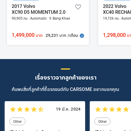
2017 Volvo
2022 Volvo
XC90 D5 MOMENTUM 2.0
90,905 กม.
Automatic
Bang Khae
19,726 กม.
Autom
1,499,000
1,298,000
29,231 บาท /เดือน
บาท
บ
เรื่องราวจากลูกค้าของเรา
ค้นพบสิ่งที่ลูกค้าที่ซื้อรถยนต์กับ CARSOME อยากบอกคุณ
19 มี.ค. 2024
Other
Other